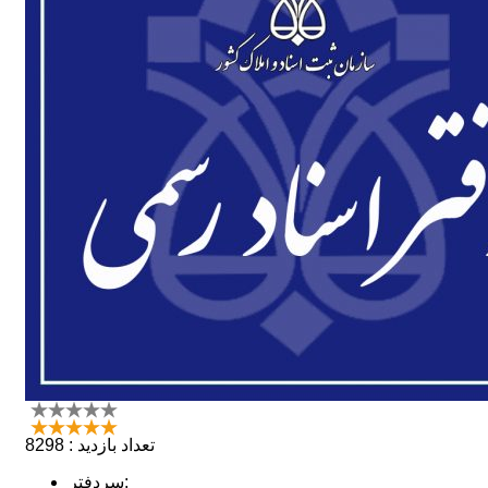
تعداد بازدید : 8298
سردفتر: