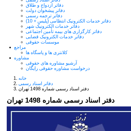
دفاتر ازدواج و طلاق
دفاتر پیشخوان دولت
دفاتر ترجمه رسمی
دفاتر خدمات الکترونیک انتظامی (پلیس + 10)
دفاتر خدمات الکترونیک شهر
دفاتر کارگزاری های بیمه تأمین اجتماعی
دفاتر خدمات الکترونیک قضایی
موسسات حقوقی
مراجع
کلانتری ها و پاسگاه ها
مشاوره
آرشیو مشاوره های حقوقی
درخواست مشاوره حقوقی رایگان
خانه
دفاتر اسناد رسمی
دفتر اسناد رسمی شماره 1498 تهران
دفتر اسناد رسمی شماره 1498 تهران