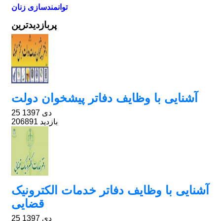
توانمندسازی زنان
پربازدیدترین
آشنایی با وظایف دفاتر پیشخوان دولت
25 دی 1397
206891 بازدید
آشنایی با وظایف دفاتر خدمات الکترونیک
قضایی
25 دی 1397