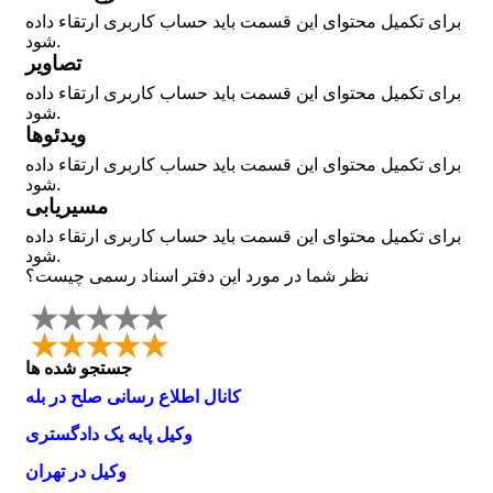
برای تکمیل محتوای این قسمت باید حساب کاربری ارتقاء داده
شود.
تصاویر
برای تکمیل محتوای این قسمت باید حساب کاربری ارتقاء داده
شود.
ویدئوها
برای تکمیل محتوای این قسمت باید حساب کاربری ارتقاء داده
شود.
مسیریابی
برای تکمیل محتوای این قسمت باید حساب کاربری ارتقاء داده
شود.
نظر شما در مورد این دفتر اسناد رسمی چیست؟
جستجو شده ها
کانال اطلاع رسانی صلح در بله
وکیل پایه یک دادگستری
وکیل در تهران