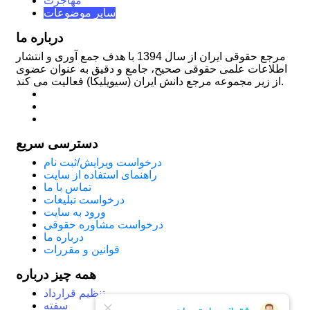
مهاجرت
سایر موضوعات
درباره ما
مرجع حقوقی ایران از سال 1394 با هدف جمع آوری و انتشار
اطلاعات علمی حقوقی صحیح، جامع و دقیق به عنوان عضوی
از زیر مجموعه مرجع دانش ایران (سیویلیکا) فعالیت می کند.
دسترسی سریع
درخواست ویرایش/ثبت نام
راهنمای استفاده از سایت
تماس با ما
درخواست تبلیغات
ورود به سایت
درخواست مشاوره حقوقی
درباره ما
قوانین و مقررات
همه چیز درباره
تنظیم قرارداد
سفته