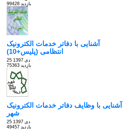
99428 بازدید
آشنایی با دفاتر خدمات الکترونیک
انتظامی (پلیس+10)
25 دی 1397
75363 بازدید
آشنایی با وظایف دفاتر خدمات الکترونیک
شهر
25 دی 1397
49457 بازدید