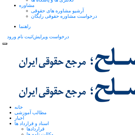
مشاوره
آرشیو مشاوره های حقوقی
درخواست مشاوره حقوقی رایگان
راهنما
درخواست ویرایش/ثبت نام
ورود
خانه
مطالب آموزشی
اخبار
اسناد و قرارداد ها
قراردادها
وکالت نامه ها