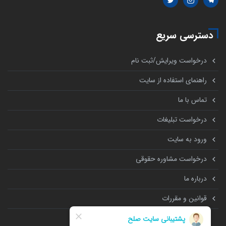
دسترسی سریع
درخواست ویرایش/ثبت نام
راهنمای استفاده از سایت
تماس با ما
درخواست تبلیغات
ورود به سایت
درخواست مشاوره حقوقی
درباره ما
قوانین و مقررات