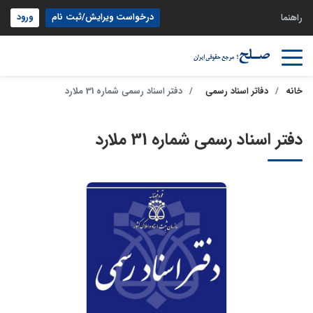
درخواست ویرایش/ثبت نام
ورود
راهنما
خانه
دفاتر اسناد رسمی
دفتر اسناد رسمی شماره 31 ملارد
دفتر اسناد رسمی شماره 31 ملارد