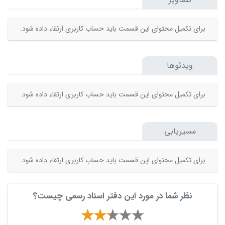
برای تکمیل محتوای این قسمت باید حساب کاربری ارتقاء داده شود.
ویدئوها
برای تکمیل محتوای این قسمت باید حساب کاربری ارتقاء داده شود.
مسیریابی
برای تکمیل محتوای این قسمت باید حساب کاربری ارتقاء داده شود.
نظر شما در مورد این دفتر اسناد رسمی چیست؟