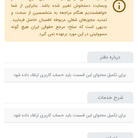
وبسایت دستخوش تغییر شده باشد. بنابراین از شما
خواهشمندیم هنگام مراجعه به متخصصین از صحت و
تمدید مجوزهای شغلی مربوطه اطمینان حاصل فرمایید.
بدیهی است که صلح؛ مرجع حقوقی ایران هیچ گونه
مسوولیتی در این مورد برعهده نمی گیرد.
درباره دفتر
برای تکمیل محتوای این قسمت باید حساب کاربری ارتقاء داده شود.
شرح خدمات
برای تکمیل محتوای این قسمت باید حساب کاربری ارتقاء داده شود.
تصاویر