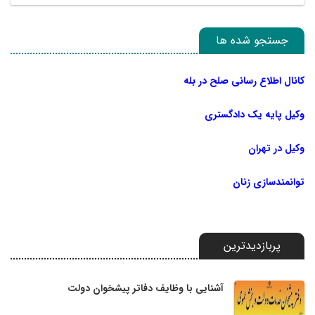
جستجو شده ها
کانال اطلاع رسانی صلح در بله
وکیل پایه یک دادگستری
وکیل در تهران
توانمندسازی زنان
پربازدیدترین
آشنایی با وظایف دفاتر پیشخوان دولت