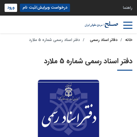
درخواست ویرایش/ثبت نام
ورود
راهنما
خانه
دفاتر اسناد رسمی
دفتر اسناد رسمی شماره 5 ملارد
دفتر اسناد رسمی شماره 5 ملارد