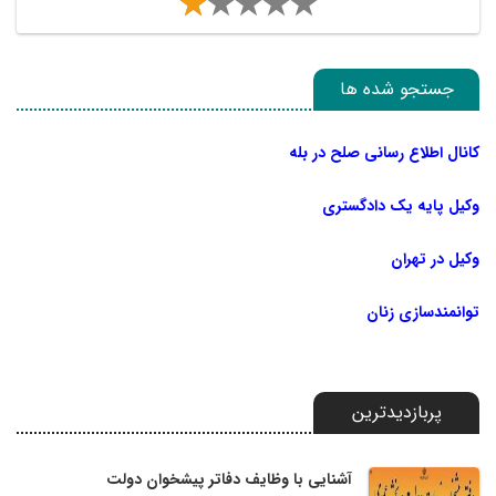
جستجو شده ها
کانال اطلاع رسانی صلح در بله
وکیل پایه یک دادگستری
وکیل در تهران
توانمندسازی زنان
پربازدیدترین
آشنایی با وظایف دفاتر پیشخوان دولت