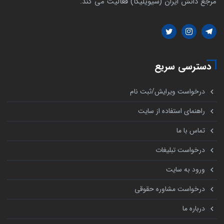
مرجع دانش ایران (سیویلیکا) فعالیت می کند.
دسترسی سریع
درخواست ویرایش/ثبت نام
راهنمای استفاده از سایت
تماس با ما
درخواست تبلیغات
ورود به سایت
درخواست مشاوره حقوقی
درباره ما