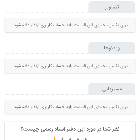
تصاویر
برای تکمیل محتوای این قسمت باید حساب کاربری ارتقاء داده شود.
ویدئوها
برای تکمیل محتوای این قسمت باید حساب کاربری ارتقاء داده شود.
مسیریابی
برای تکمیل محتوای این قسمت باید حساب کاربری ارتقاء داده شود.
نظر شما در مورد این دفتر اسناد رسمی چیست؟