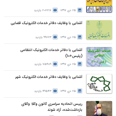
25 دی 1397
207217 بازدید
آشنایی با وظایف دفاتر خدمات الکترونیک قضایی
25 دی 1397
99723 بازدید
آشنایی با دفاتر خدمات الکترونیک انتظامی
(پلیس+10)
25 دی 1397
75489 بازدید
آشنایی با وظایف دفاتر خدمات الکترونیک شهر
25 دی 1397
49543 بازدید
رییس اتحادیه سراسری کانون وکلا: وکلای
بازداشت‌شده، آزاد شوند