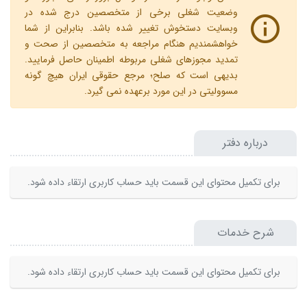
وضعیت شغلی برخی از متخصصین درج شده در
وبسایت دستخوش تغییر شده باشد. بنابراین از شما
خواهشمندیم هنگام مراجعه به متخصصین از صحت و
تمدید مجوزهای شغلی مربوطه اطمینان حاصل فرمایید.
بدیهی است که صلح؛ مرجع حقوقی ایران هیچ گونه
مسوولیتی در این مورد برعهده نمی گیرد.
درباره دفتر
برای تکمیل محتوای این قسمت باید حساب کاربری ارتقاء داده شود.
شرح خدمات
برای تکمیل محتوای این قسمت باید حساب کاربری ارتقاء داده شود.