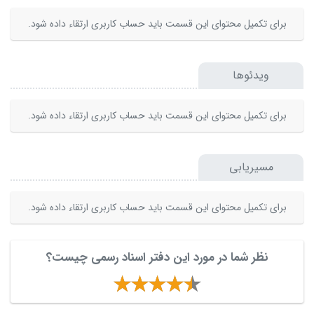
برای تکمیل محتوای این قسمت باید حساب کاربری ارتقاء داده شود.
ویدئوها
برای تکمیل محتوای این قسمت باید حساب کاربری ارتقاء داده شود.
مسیریابی
برای تکمیل محتوای این قسمت باید حساب کاربری ارتقاء داده شود.
نظر شما در مورد این دفتر اسناد رسمی چیست؟