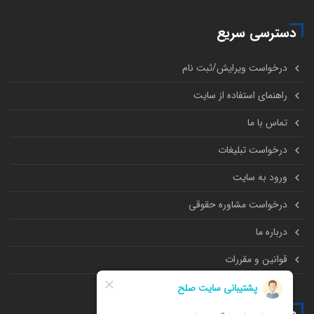
دسترسی سریع
درخواست ویرایش/ثبت نام
راهنمای استفاده از سایت
تماس با ما
درخواست تبلیغات
ورود به سایت
درخواست مشاوره حقوقی
درباره ما
قوانین و مقررات
همه چیز درباره