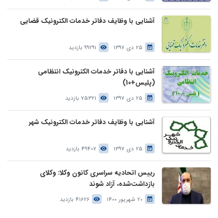
آشنایی با وظایف دفاتر خدمات الکترونیک قضایی
25 دی 1397
99291 بازدید
آشنایی با دفاتر خدمات الکترونیک انتظامی
(پلیس+10)
25 دی 1397
75321 بازدید
آشنایی با وظایف دفاتر خدمات الکترونیک شهر
25 دی 1397
49407 بازدید
رییس اتحادیه سراسری کانون وکلا: وکلای
بازداشت‌شده، آزاد شوند
20 شهریور 1400
41626 بازدید