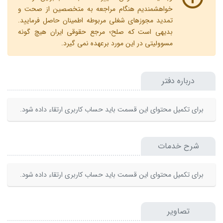
خواهشمندیم هنگام مراجعه به متخصصین از صحت و
تمدید مجوزهای شغلی مربوطه اطمینان حاصل فرمایید.
بدیهی است که صلح؛ مرجع حقوقی ایران هیچ گونه
مسوولیتی در این مورد برعهده نمی گیرد.
درباره دفتر
برای تکمیل محتوای این قسمت باید حساب کاربری ارتقاء داده شود.
شرح خدمات
برای تکمیل محتوای این قسمت باید حساب کاربری ارتقاء داده شود.
تصاویر