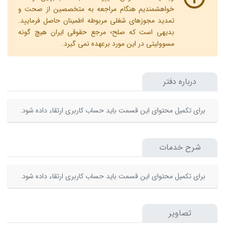
خواهشمندیم هنگام مراجعه به متخصصین از صحت و
تمدید مجوزهای شغلی مربوطه اطمینان حاصل فرمایید.
بدیهی است که صلح؛ مرجع حقوقی ایران هیچ گونه
مسوولیتی در این مورد برعهده نمی گیرد.
درباره دفتر
برای تکمیل محتوای این قسمت باید حساب کاربری ارتقاء داده شود.
شرح خدمات
برای تکمیل محتوای این قسمت باید حساب کاربری ارتقاء داده شود.
تصاویر