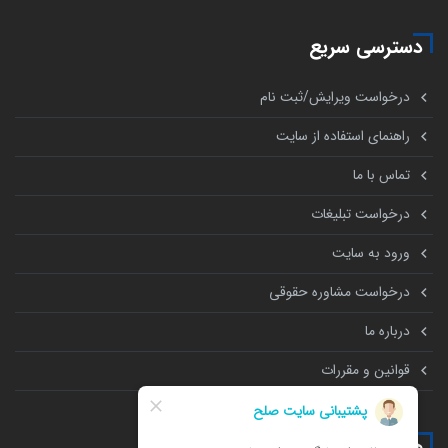
دسترسی سریع
درخواست ویرایش/ثبت نام
راهنمای استفاده از سایت
تماس با ما
درخواست تبلیغات
ورود به سایت
درخواست مشاوره حقوقی
درباره ما
قوانین و مقررات
همه چیز درباره