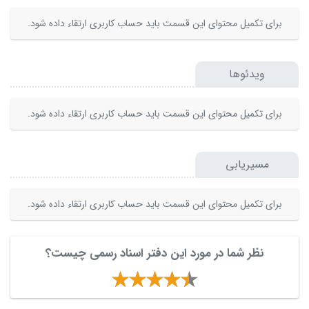
برای تکمیل محتوای این قسمت باید حساب کاربری ارتقاء داده شود.
ویدئوها
برای تکمیل محتوای این قسمت باید حساب کاربری ارتقاء داده شود.
مسیریابی
برای تکمیل محتوای این قسمت باید حساب کاربری ارتقاء داده شود.
نظر شما در مورد این دفتر اسناد رسمی چیست؟