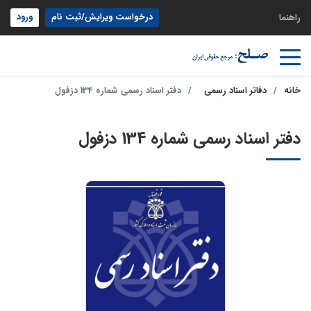
درخواست ویرایش/ثبت نام
ورود
راهنما
خانه
دفاتر اسناد رسمی
دفتر اسناد رسمی شماره 134 دزفول
دفتر اسناد رسمی شماره 134 دزفول