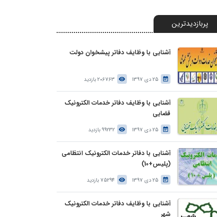
پربازدیدترین
آشنایی با وظایف دفاتر پیشخوان دولت
25 دی 1397
206763 بازدید
آشنایی با وظایف دفاتر خدمات الکترونیک
قضایی
25 دی 1397
99232 بازدید
آشنایی با دفاتر خدمات الکترونیک انتظامی
(پلیس+10)
25 دی 1397
75294 بازدید
آشنایی با وظایف دفاتر خدمات الکترونیک
شهر