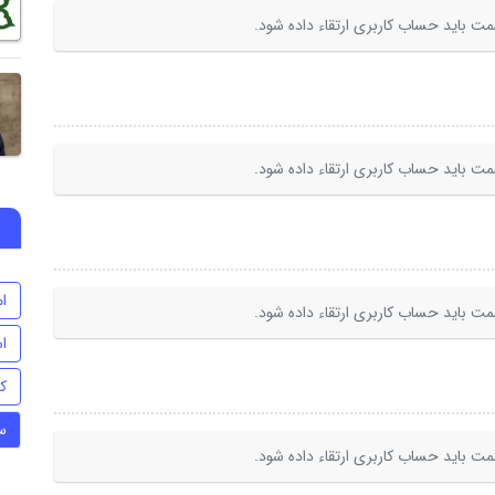
ت باید حساب کاربری ارتقاء داده شود.
ت باید حساب کاربری ارتقاء داده شود.
ام
ت باید حساب کاربری ارتقاء داده شود.
اس
ک
س
ت باید حساب کاربری ارتقاء داده شود.