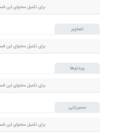
برای تکمیل محتوای این قسم
تصاویر
برای تکمیل محتوای این قسم
ویدئوها
برای تکمیل محتوای این قسم
مسیریابی
برای تکمیل محتوای این قسم