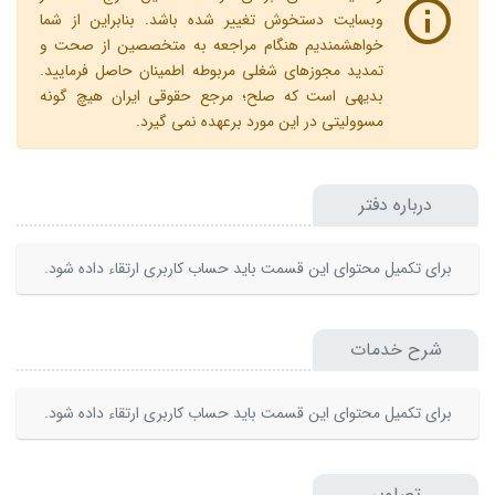
وبسایت دستخوش تغییر شده باشد. بنابراین از شما
خواهشمندیم هنگام مراجعه به متخصصین از صحت و
تمدید مجوزهای شغلی مربوطه اطمینان حاصل فرمایید.
بدیهی است که صلح؛ مرجع حقوقی ایران هیچ گونه
مسوولیتی در این مورد برعهده نمی گیرد.
درباره دفتر
برای تکمیل محتوای این قسمت باید حساب کاربری ارتقاء داده شود.
شرح خدمات
برای تکمیل محتوای این قسمت باید حساب کاربری ارتقاء داده شود.
تصاویر