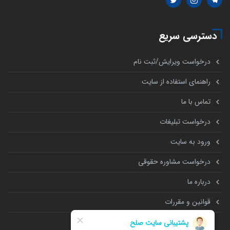
دسترسی سریع
درخواست ویرایش/ثبت نام
راهنمای استفاده از سایت
تماس با ما
درخواست تبلیغات
ورود به سایت
درخواست مشاوره حقوقی
درباره ما
قوانین و مقررات