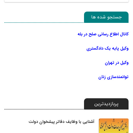
جستجو شده ها
کانال اطلاع رسانی صلح در بله
وکیل پایه یک دادگستری
وکیل در تهران
توانمندسازی زنان
پربازدیدترین
آشنایی با وظایف دفاتر پیشخوان دولت