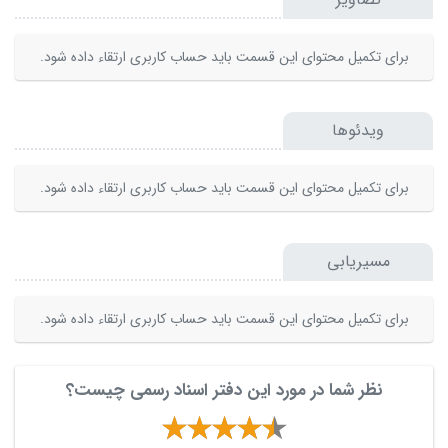
برای تکمیل محتوای این قسمت باید حساب کاربری ارتقاء داده شود.
ویدئوها
برای تکمیل محتوای این قسمت باید حساب کاربری ارتقاء داده شود.
مسیریابی
برای تکمیل محتوای این قسمت باید حساب کاربری ارتقاء داده شود.
نظر شما در مورد این دفتر اسناد رسمی چیست؟