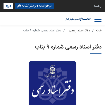
درخواست ویرایش/ثبت نام
ورود
راهنما
خانه
دفاتر اسناد رسمی
دفتر اسناد رسمی شماره 9 بناب
دفتر اسناد رسمی شماره 9 بناب