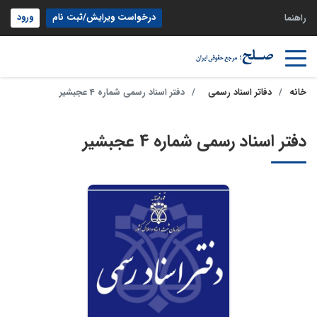
درخواست ویرایش/ثبت نام
ورود
راهنما
خانه
دفاتر اسناد رسمی
دفتر اسناد رسمی شماره 4 عجبشیر
دفتر اسناد رسمی شماره 4 عجبشیر