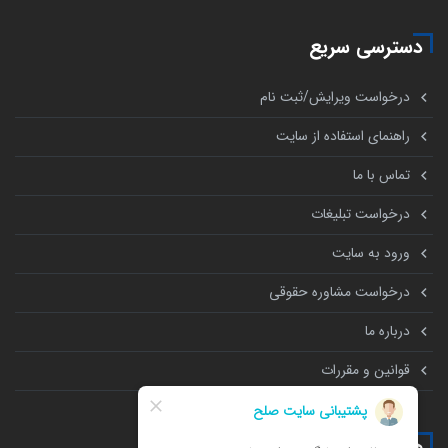
دسترسی سریع
درخواست ویرایش/ثبت نام
راهنمای استفاده از سایت
تماس با ما
درخواست تبلیغات
ورود به سایت
درخواست مشاوره حقوقی
درباره ما
قوانین و مقررات
همه چیز درباره