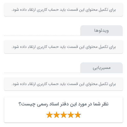
برای تکمیل محتوای این قسمت باید حساب کاربری ارتقاء داده شود.
ویدئوها
برای تکمیل محتوای این قسمت باید حساب کاربری ارتقاء داده شود.
مسیریابی
برای تکمیل محتوای این قسمت باید حساب کاربری ارتقاء داده شود.
نظر شما در مورد این دفتر اسناد رسمی چیست؟