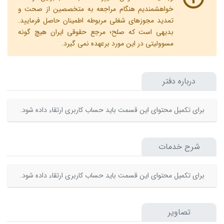
خواهشمندیم هنگام مراجعه به متخصصین از صحت و
تمدید مجوزهای شغلی مربوطه اطمینان حاصل فرمایید.
بدیهی است که صلح؛ مرجع حقوقی ایران هیچ گونه
مسوولیتی در این مورد برعهده نمی گیرد.
درباره دفتر
برای تکمیل محتوای این قسمت باید حساب کاربری ارتقاء داده شود.
شرح خدمات
برای تکمیل محتوای این قسمت باید حساب کاربری ارتقاء داده شود.
تصاویر