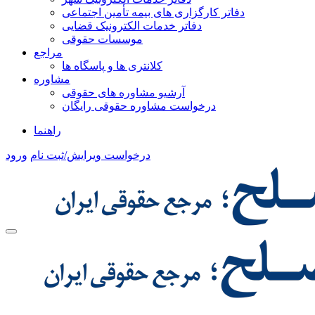
دفاتر کارگزاری های بیمه تأمین اجتماعی
دفاتر خدمات الکترونیک قضایی
موسسات حقوقی
مراجع
کلانتری ها و پاسگاه ها
مشاوره
آرشیو مشاوره های حقوقی
درخواست مشاوره حقوقی رایگان
راهنما
درخواست ویرایش/ثبت نام
ورود