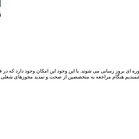
 ای بروز رسانی می شوند. با این وجود این امکان وجود دارد که د
هشمندیم هنگام مراجعه به متخصصین از صحت و تمدید مجوزهای شغلی