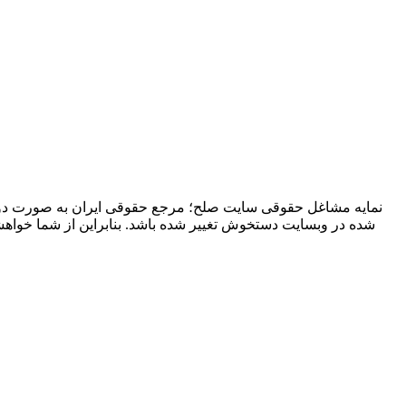
نمایه مشاغل حقوقی سایت صلح؛ مرجع حقوقی ایران به صورت دوره
شده در وبسایت دستخوش تغییر شده باشد. بنابراین از شما خوا