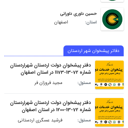
حسین داوری داورانی
اصفهان
استان:
دفاتر پیشخوان شهر اردستان
دفتر پیشخوان دولت اردستان شهراردستان
شماره 72-13-1173 در استان اصفهان
مجید فروزان فر
مسئول:
دفتر پیشخوان دولت اردستان شهراردستان
شماره 72-13-1200 در استان اصفهان
فرشید عسگری اردستانی
مسئول: