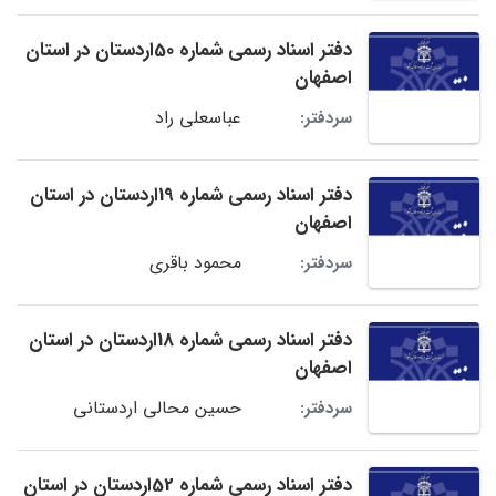
دفتر اسناد رسمی شماره 50اردستان در استان
اصفهان
عباسعلی راد
سردفتر:
دفتر اسناد رسمی شماره 19اردستان در استان
اصفهان
محمود باقری
سردفتر:
دفتر اسناد رسمی شماره 18اردستان در استان
اصفهان
حسین محالی اردستانی
سردفتر:
دفتر اسناد رسمی شماره 52اردستان در استان