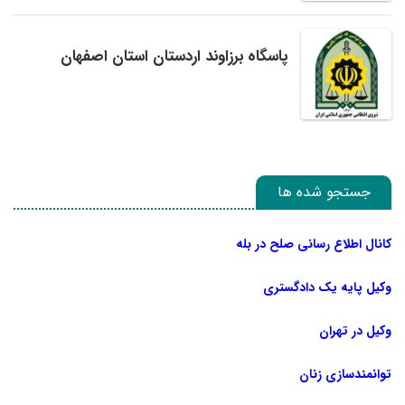
پاسگاه برزاوند اردستان استان اصفهان
جستجو شده ها
کانال اطلاع رسانی صلح در بله
وکیل پایه یک دادگستری
وکیل در تهران
توانمندسازی زنان