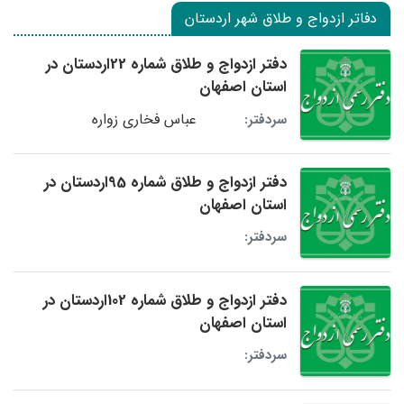
دفاتر ازدواج و طلاق شهر اردستان
دفتر ازدواج و طلاق شماره 22اردستان در
استان اصفهان
عباس فخاری زواره
سردفتر:
دفتر ازدواج و طلاق شماره 95اردستان در
استان اصفهان
سردفتر:
دفتر ازدواج و طلاق شماره 102اردستان در
استان اصفهان
سردفتر: