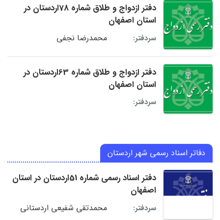
دفتر ازدواج و طلاق شماره 78اردستان در
استان اصفهان
محمدرضا نجفی
سردفتر:
دفتر ازدواج و طلاق شماره 63اردستان در
استان اصفهان
سردفتر:
دفاتر اسناد رسمی شهر اردستان
دفتر اسناد رسمی شماره 51اردستان در استان
اصفهان
محمدتقی شفیعی اردستانی
سردفتر: