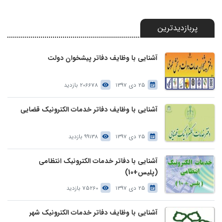
پربازدیدترین
آشنایی با وظایف دفاتر پیشخوان دولت
25 دی 1397
206678 بازدید
آشنایی با وظایف دفاتر خدمات الکترونیک قضایی
25 دی 1397
99138 بازدید
آشنایی با دفاتر خدمات الکترونیک انتظامی
(پلیس+10)
25 دی 1397
75260 بازدید
آشنایی با وظایف دفاتر خدمات الکترونیک شهر