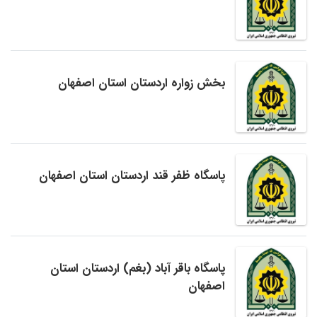
بخش زواره اردستان استان اصفهان
پاسگاه ظفر قند اردستان استان اصفهان
پاسگاه باقر آباد (بغم) اردستان استان
اصفهان