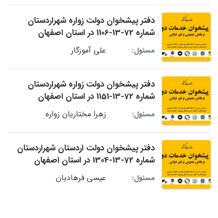
دفتر پیشخوان دولت زواره شهراردستان
شماره 72-13-1106 در استان اصفهان
علی آموزگار
مسئول:
دفتر پیشخوان دولت زواره شهراردستان
شماره 72-13-1151 در استان اصفهان
زهرا مختاریان زواره
مسئول:
دفتر پیشخوان دولت اردستان شهراردستان
شماره 72-13-1304 در استان اصفهان
عیسی فرهادیان
مسئول: