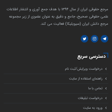
مرجع حقوقی ایران از سال 1394 با هدف جمع آوری و انتشار اطلاعات
علمی حقوقی صحیح، جامع و دقیق به عنوان عضوی از زیر مجموعه
مرجع دانش ایران (سیویلیکا) فعالیت می کند.
دسترسی سریع
درخواست ویرایش/ثبت نام
راهنمای استفاده از سایت
تماس با ما
درخواست تبلیغات
ورود به سایت