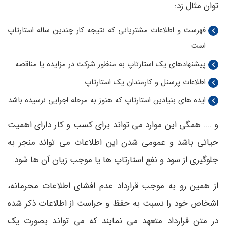
توان مثال زد:
فهرست و اطلاعات مشتریانی که نتیجه کار چندین ساله استارتاپ
است
پیشنهادهای یک استارتاپ به منظور شرکت در مزایده یا مناقصه
اطلاعات پرسنل و کارمندان یک استارتاپ
ایده های بنیادین استارتاپ که هنوز به مرحله اجرایی نرسیده باشد
و .... همگی این موارد می تواند برای کسب و کار دارای اهمیت
حیاتی باشد و عمومی شدن این اطلاعات می تواند منجر به
جلوگیری از سود و نفع استارتاپ ها یا موجب زیان آن ها شود.
از همین رو به موجب قرارداد عدم افشای اطلاعات محرمانه،
اشخاص خود را نسبت به حفظ و حراست از اطلاعات ذکر شده
در متن قرارداد متعهد می نمایند که می تواند بصورت یک