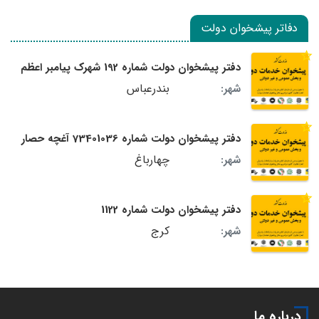
دفاتر پیشخوان دولت
دفتر پیشخوان دولت شماره 192 شهرک پیامبر اعظم
بندرعباس
شهر:
دفتر پیشخوان دولت شماره 73401036 آغچه حصار
چهارباغ
شهر:
دفتر پیشخوان دولت شماره 1122
کرج
شهر:
درباره ما