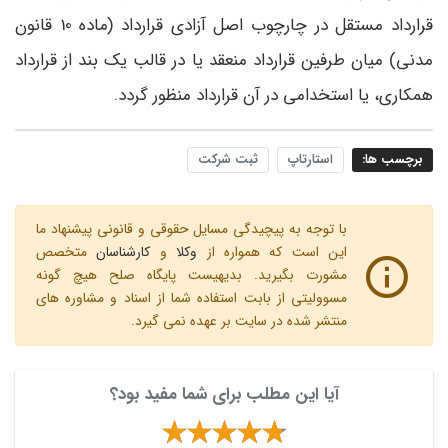
قرارداد مستقل در چارچوب اصل آزادی قرارداد (ماده 10 قانون
مدنی) میان طرفین قرارداد منعقد یا در قالب یک بند از قرارداد
همکاری، یا استخدامی در آن قرارداد منظور گردد.
برچسب ها:
استارتاپ
ثبت شرکت
با توجه به پیچیدگی مسایل حقوقی و قانونی پیشنهاد ما
این است که همواره از
وکلا
و
کارشناسان
متخصص
مشورت بگیرید. بدیهیست پایگاه صلح هیچ گونه
مسوولیتی از بابت استفاده شما از اسناد و مشاوره های
منتشر شده در سایت بر عهده نمی گیرد.
آیا این مطلب برای شما مفید بود؟