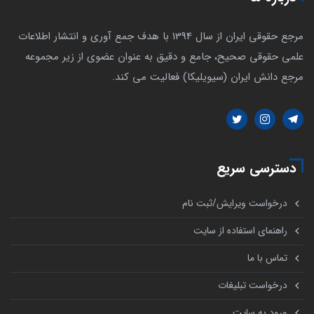
مرجع حقوقی ایران از سال 1394 با هدف جمع آوری و انتشار اطلاعات
علمی حقوقی صحیح، جامع و دقیق به عنوان عضوی از زیر مجموعه
مرجع دانش ایران (سیویلیکا) فعالیت می کند.
دسترسی سریع
درخواست ویرایش/ثبت نام
راهنمای استفاده از سایت
تماس با ما
درخواست تبلیغات
ورود به سایت