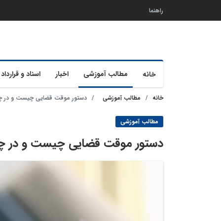
راهنما
مطالب آموزشی
اخبار
اسناد و قرارداد 
خانه
خانه
مطالب آموزشی
دستور موقت قضایی چیست و در چه
مطالب آموزشی
دستور موقت قضایی چیست و در چه