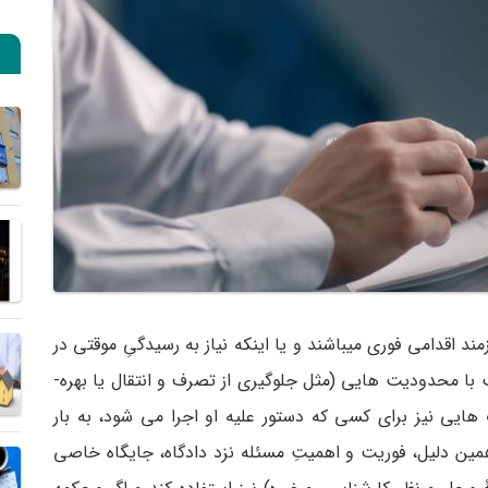
 اقدامی فوری میباشند و یا اینکه نیاز به رسیدگیِ موقتی در
 با محدودیت هایی (مثل جلوگیری از تصرف و انتقال یا بهره­
ایی نیز برای کسی که دستور علیه او اجرا می­ شود، به بار
همین دلیل، فوریت و اهمیتِ مسئله نزد دادگاه، جایگاه خاصی