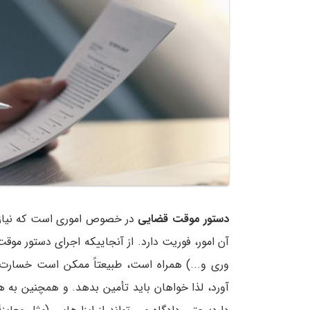
دستور موقت قضایی
در خصوص اموری است که نیازمند
آن امور، فوریت دارد. از آنجاییکه اجرای دستور موقت
وری و...) همراه است، طبیعتاً ممکن است خسارت ه
آورد، لذا خواهان باید تأمین بدهد. و همچنین به 