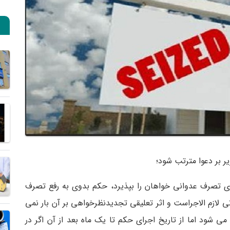
 بر دعوا مترتب شود؛
ای تصرف عدوانی خواهان را بپذیرد، حکم بدوی به رفع تصرف
لازم الاجراست و اثر تعلیقی تجدیدنظرخواهی بر آن بار نمی
ی شود اما از تاریخ اجرای حکم تا یک ماه بعد از آن اگر در