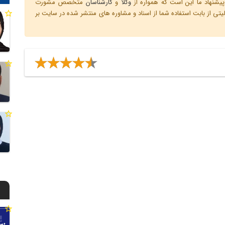
یشنهاد ما این است که همواره از
وکلا
و
کارشناسان
متخصص مشورت
ی از بابت استفاده شما از اسناد و مشاوره های منتشر شده در سایت بر