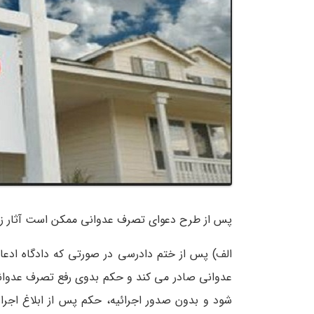
پس از طرح دعوای تصرف عدوانی ممکن است آثار زیر
الف) پس از ختم دادرسی در صورتی که دادگاه ادع
عدوانی صادر می کند و حکم بدوی رفع تصرف عدوانی 
شود و بدون صدور اجرائیه، حکم پس از ابلاغ اجرا م