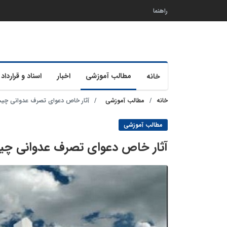
راهنما
مطالب آموزشی
اخبار
اسناد و قرارداد 
خانه
خانه
مطالب آموزشی
آثار خاص دعوای تصرف عدوانی چ
مطالب آموزشی
آثار خاص دعوای تصرف عدوانی چ