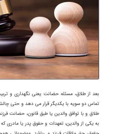
بعد از طلاق، مسئله حضانت یعنی نگهداری و تربی
تماس دو سویه با یکدیگر قرار می دهد و حتی چالش 
طلاق و با توافق والدین یا طبق قانون، حضانت فرزند
به یکی از والدین، تعهدات و حقوق پدر یا مادری که
حقوق، حق ملاقات فرزند می‌باشد. موضوعاتی همچ