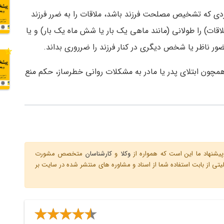
دی که تشخیص مصلحت فرزند باشد، ملاقات را به ضرر فرزند
لاقات) را طولانی (مانند ماهی یک بار یا شش ماه یک بار) و یا
ور ناظر یا شخص دیگری در کنار فرزند را ضرروری بداند.
ی همچون ابتلای پدر یا مادر به مشکلات روانی خطرساز، حکم منع
یشنهاد ما این است که همواره از
وکلا
و
کارشناسان
متخصص مشورت
ی از بابت استفاده شما از اسناد و مشاوره های منتشر شده در سایت بر