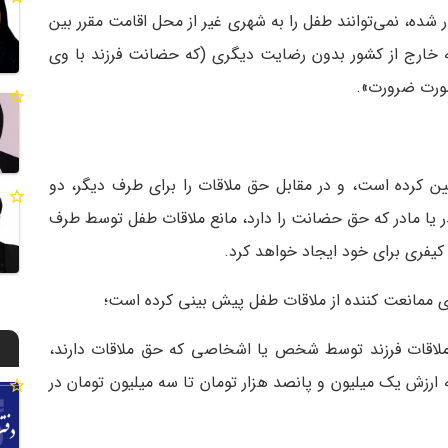
 شده، نمی‌توانند طفل را به شهری غیر از محل اقامت مقرر بین
به خارج از کشور بدون رضایت دیگری (که حضانت فرزند با وی
صورت ضرورت».
یین کرده است، و در مقابل حق ملاقات را برای طرف دیگر، دو
ر یا مادر که حق حضانت را دارد، مانع ملاقات طفل توسط طرف
کیفری برای خود ایجاد خواهد کرد.
 ممانعت کننده از ملاقات طفل پیش بینی کرده است؛
که از ملاقات فرزند توسط شخص یا اشخاصی که حق ملاقات دارند،
ا جزای نقدی به ارزش یک میلیون و پانصد هزار تومان تا سه میلیون تومان در