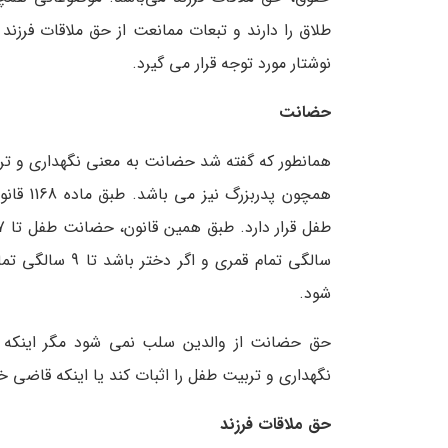
طلاق را دارند و تبعات ممانعت از حق ملاقات فرزند
نوشتار مورد توجه قرار می‌ گیرد.
حضانت
همانطور که گفته شد حضانت به معنی نگهداری و تربیت 
همچون پ
سالگی تمام قمری
شود.
حق حضانت از والدین سلب نمی شود مگر اینکه دلای
نگهداری و تربیت طفل را اثبات کند یا اینکه قا
حق ملاقات فرزند