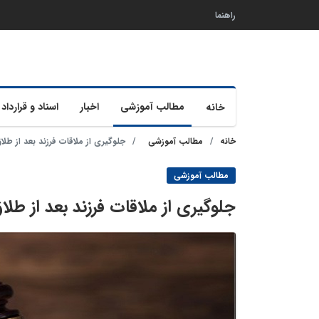
راهنما
مطالب آموزشی
اخبار
اسناد و قرارداد 
خانه
خانه
مطالب آموزشی
جلوگیری از ملاقات فرزند بعد از طلا
مطالب آموزشی
جلوگیری از ملاقات فرزند بعد از طلا