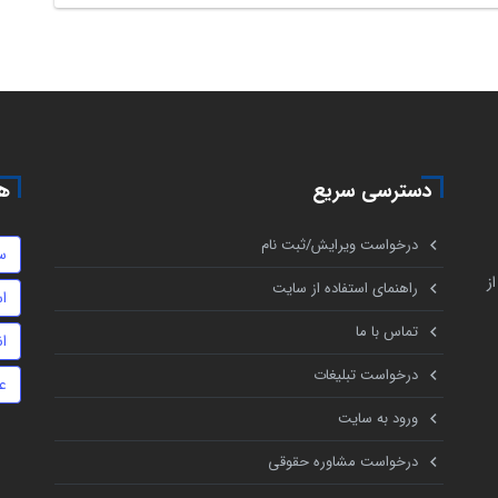
دسترسی سریع
هم
درخواست ویرایش/ثبت نام
س
ز
راهنمای استفاده از سایت
اس
تماس با ما
ا
درخواست تبلیغات
ع
ورود به سایت
درخواست مشاوره حقوقی