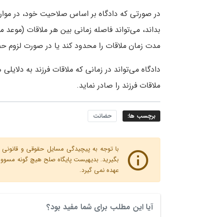
در صورتی که دادگاه بر اساس صلاحیت خود، در موار
بداند، می‌تواند فاصله زمانی بین هر ملاقات (موعد م
مدت زمان ملاقات را محدود کند یا در صورت لزوم حض
دادگاه می‌تواند در زمانی که ملاقات فرزند به دلایل
ملاقات فرزند را صادر نماید.
برچسب ها:
حضانت
با توجه به پیچیدگی مسایل حقوقی و قانونی پ
بگیرید. بدیهیست پایگاه صلح هیچ گونه مسوولیت
عهده نمی گیرد.
آیا این مطلب برای شما مفید بود؟