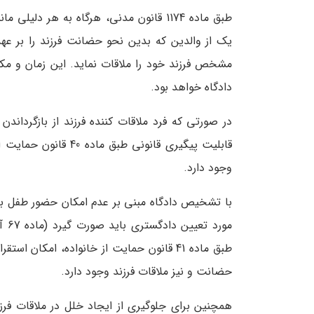
طبق ماده 1174 قانون مدنی، هرگاه به هر 
یک از والدین که بدین نحو حضانت فرزند را بر عهده
مشخص فرزند خود را ملاقات نماید. این زمان و م
دادگاه خواهد بود.
در صورتی که فرد ملاقات کننده فرزند از بازگرداندن
وجود دارد.
با تشخیص دادگاه مبنی بر عدم امکان حضور طفل به ت
طبق ماده 41 قانون حمایت از خانواده، امکان
حضانت و نیز ملاقات فرزند وجود دارد.