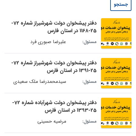
جستجو
دفتر پیشخوان دولت شهرشیراز شماره 72-
25-1168 در استان فارس
علیرضا صبوری فرد
مسئول:
دفتر پیشخوان دولت شهرشیراز شماره 72-
25-1391 در استان فارس
سیدمحمدرضا ملک سعیدی
مسئول:
دفتر پیشخوان دولت شهرآباده شماره 72-
25-1393 در استان فارس
مرضیه حسینی
مسئول: