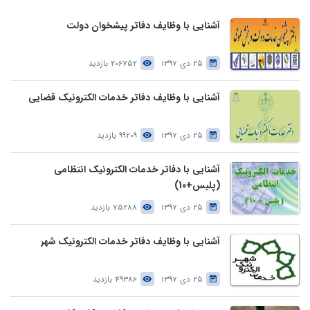
آشنایی با وظایف دفاتر پیشخوان دولت
25 دی 1397
206752 بازدید
آشنایی با وظایف دفاتر خدمات الکترونیک قضایی
25 دی 1397
99209 بازدید
آشنایی با دفاتر خدمات الکترونیک انتظامی
(پلیس+10)
25 دی 1397
75288 بازدید
آشنایی با وظایف دفاتر خدمات الکترونیک شهر
25 دی 1397
49386 بازدید