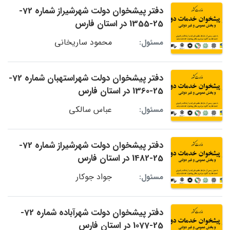
دفتر پیشخوان دولت شهرشیراز شماره 72-
25-1355 در استان فارس
محمود ساریخانی
مسئول:
دفتر پیشخوان دولت شهراستهبان شماره 72-
25-1360 در استان فارس
عباس سالکی
مسئول:
دفتر پیشخوان دولت شهرشیراز شماره 72-
25-1482 در استان فارس
جواد جوکار
مسئول:
دفتر پیشخوان دولت شهرآباده شماره 72-
25-1077 در استان فارس