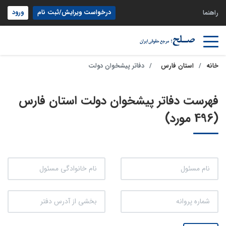
درخواست ویرایش/ثبت نام
ورود
راهنما
خانه
استان فارس
دفاتر پیشخوان دولت
فهرست دفاتر پیشخوان دولت استان فارس
(496 مورد)