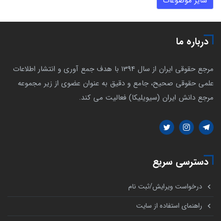
سایر موضوعات
درباره ما
مرجع حقوقی ایران از سال 1394 با هدف جمع آوری و انتشار اطلاعات
علمی حقوقی صحیح، جامع و دقیق به عنوان عضوی از زیر مجموعه
مرجع دانش ایران (سیویلیکا) فعالیت می کند.
دسترسی سریع
درخواست ویرایش/ثبت نام
راهنمای استفاده از سایت