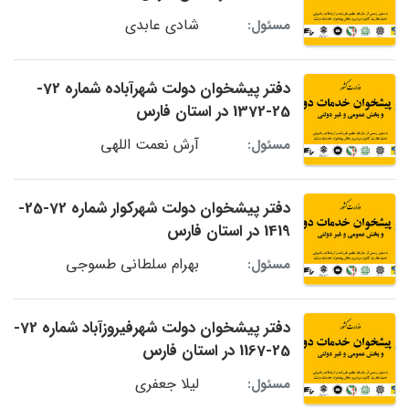
شادی عابدی
مسئول:
دفتر پیشخوان دولت شهرآباده شماره 72-
25-1372 در استان فارس
آرش نعمت اللهی
مسئول:
دفتر پیشخوان دولت شهرکوار شماره 72-25-
1419 در استان فارس
بهرام سلطانی طسوجی
مسئول:
دفتر پیشخوان دولت شهرفیروزآباد شماره 72-
25-1167 در استان فارس
لیلا جعفری
مسئول: