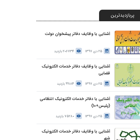
پربازدیدترین
آشنایی با وظایف دفاتر پیشخوان دولت
25 دی 1397
206734 بازدید
آشنایی با وظایف دفاتر خدمات الکترونیک
قضایی
25 دی 1397
99184 بازدید
آشنایی با دفاتر خدمات الکترونیک انتظامی
(پلیس+10)
25 دی 1397
75280 بازدید
آشنایی با وظایف دفاتر خدمات الکترونیک
شهر