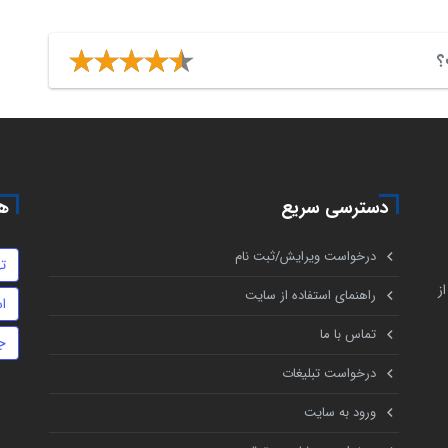
؟
دسترسی سریع
هم
درخواست ویرایش/ثبت نام
ت
ز
راهنمای استفاده از سایت
اس
تماس با ما
ج
درخواست تبلیغات
ورود به سایت