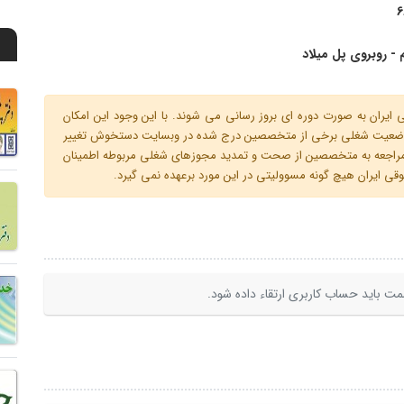
6
 - روبروی پل میلاد
ران به صورت دوره ای بروز رسانی می شوند. با این وجود این امکان
 و وضعیت شغلی برخی از متخصصین درج شده در وبسایت دستخوش تغییر
م مراجعه به متخصصین از صحت و تمدید مجوزهای شغلی مربوطه اطمینان
 ایران هیچ گونه مسوولیتی در این مورد برعهده نمی گیرد.
ت باید حساب کاربری ارتقاء داده شود.