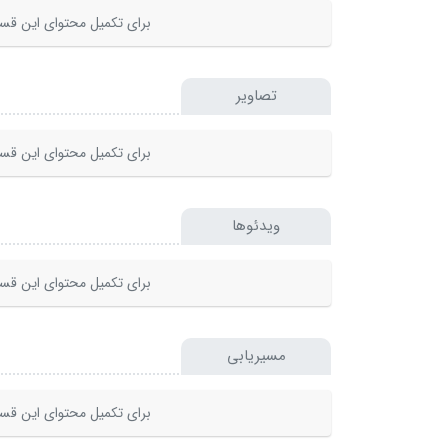
برای تکمیل محتوای این قسم
تصاویر
برای تکمیل محتوای این قسم
ویدئوها
برای تکمیل محتوای این قسم
مسیریابی
برای تکمیل محتوای این قسم