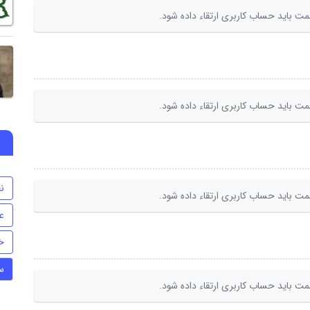
ت باید حساب کاربری ارتقاء داده شود.
ت باید حساب کاربری ارتقاء داده شود.
ن
ت باید حساب کاربری ارتقاء داده شود.
ع
خ
س
ت باید حساب کاربری ارتقاء داده شود.