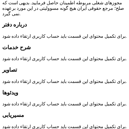
مجوزهای شغلی مربوطه اطمینان حاصل فرمایید. بدیهی است که
صلح؛ مرجع حقوقی ایران هیچ گونه مسوولیتی در این مورد برعهده
نمی گیرد.
درباره دفتر
برای تکمیل محتوای این قسمت باید حساب کاربری ارتقاء داده شود.
شرح خدمات
برای تکمیل محتوای این قسمت باید حساب کاربری ارتقاء داده شود.
تصاویر
برای تکمیل محتوای این قسمت باید حساب کاربری ارتقاء داده شود.
ویدئوها
برای تکمیل محتوای این قسمت باید حساب کاربری ارتقاء داده شود.
مسیریابی
برای تکمیل محتوای این قسمت باید حساب کاربری ارتقاء داده شود.