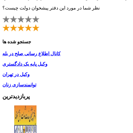
نظر شما در مورد این دفتر پیشخوان دولت چیست؟
جستجو شده ها
کانال اطلاع رسانی صلح در بله
وکیل پایه یک دادگستری
وکیل در تهران
توانمندسازی زنان
پربازدیدترین