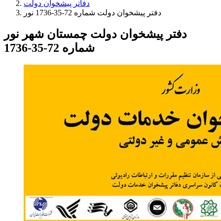
دفاتر پیشخوان دولت
دفتر پیشخوان دولت شماره 72-35-1736 نور
دفتر پیشخوان دولت چمستان شهر نور
شماره 72-35-1736