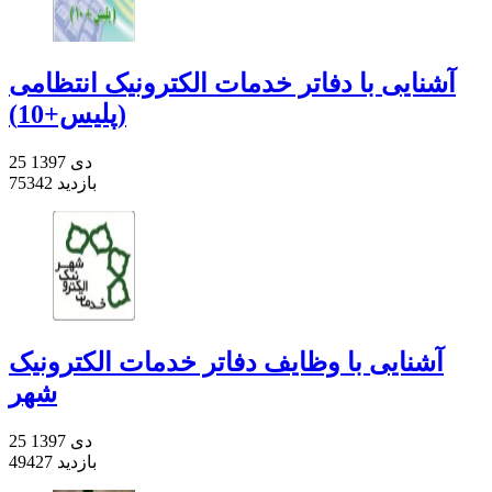
آشنایی با دفاتر خدمات الکترونیک انتظامی
(پلیس+10)
25 دی 1397
75342 بازدید
آشنایی با وظایف دفاتر خدمات الکترونیک
شهر
25 دی 1397
49427 بازدید