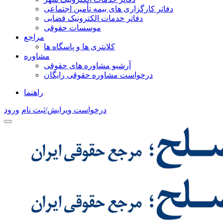
دفاتر کارگزاری های بیمه تأمین اجتماعی
دفاتر خدمات الکترونیک قضایی
موسسات حقوقی
مراجع
کلانتری ها و پاسگاه ها
مشاوره
آرشیو مشاوره های حقوقی
درخواست مشاوره حقوقی رایگان
راهنما
درخواست ویرایش/ثبت نام
ورود