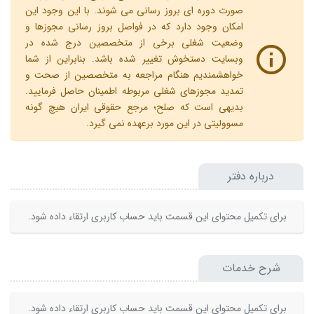
صورت دوره ای بروز رسانی می شوند. با این وجود این
امکان وجود دارد که در فواصل بروز رسانی مجوزها و
وضعیت شغلی برخی از متخصصین درج شده در
وبسایت دستخوش تغییر شده باشد. بنابراین از شما
خواهشمندیم هنگام مراجعه به متخصصین از صحت و
تمدید مجوزهای شغلی مربوطه اطمینان حاصل فرمایید.
بدیهی است که صلح؛ مرجع حقوقی ایران هیچ گونه
مسوولیتی در این مورد برعهده نمی گیرد.
درباره دفتر
برای تکمیل محتوای این قسمت باید حساب کاربری ارتقاء داده شود.
شرح خدمات
برای تکمیل محتوای این قسمت باید حساب کاربری ارتقاء داده شود.