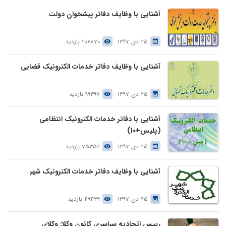
آشنایی با وظایف دفاتر پیشخوان دولت
25 دی 1397
206870 بازدید
آشنایی با وظایف دفاتر خدمات الکترونیک قضایی
25 دی 1397
99397 بازدید
آشنایی با دفاتر خدمات الکترونیک انتظامی
(پلیس+10)
25 دی 1397
75352 بازدید
آشنایی با وظایف دفاتر خدمات الکترونیک شهر
25 دی 1397
49439 بازدید
رییس اتحادیه سراسری کانون وکلا: وکلای