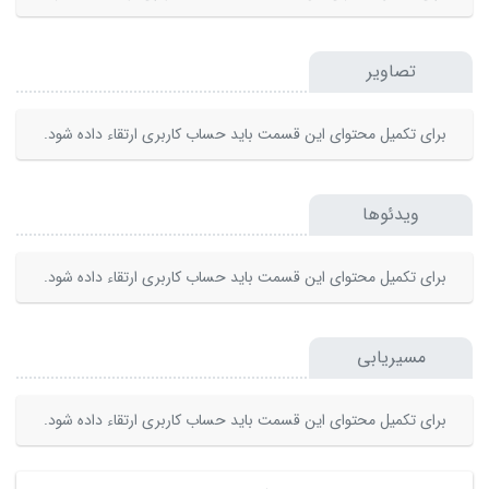
تصاویر
برای تکمیل محتوای این قسمت باید حساب کاربری ارتقاء داده شود.
ویدئوها
برای تکمیل محتوای این قسمت باید حساب کاربری ارتقاء داده شود.
مسیریابی
برای تکمیل محتوای این قسمت باید حساب کاربری ارتقاء داده شود.