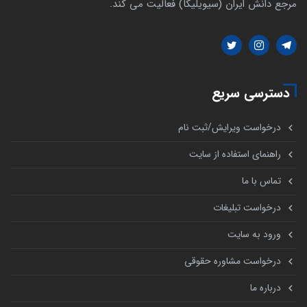
مرجع دانش ایران (سیویلیکا) فعالیت می کند.
دسترسی سریع
درخواست ویرایش/ثبت نام
راهنمای استفاده از سایت
تماس با ما
درخواست تبلیغات
ورود به سایت
درخواست مشاوره حقوقی
درباره ما