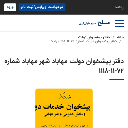
درخواست ویرایش/ثبت نام
ورود
راهنما
خانه
دفاتر پیشخوان دولت
دفتر پیشخوان دولت شماره 72-11-1118 مهاباد
دفتر پیشخوان دولت مهاباد شهر مهاباد شماره
72-11-1118