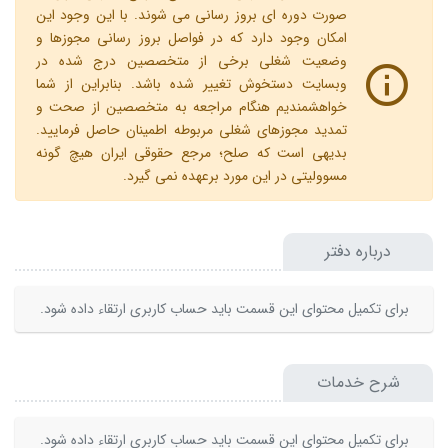
صورت دوره ای بروز رسانی می شوند. با این وجود این
امکان وجود دارد که در فواصل بروز رسانی مجوزها و
وضعیت شغلی برخی از متخصصین درج شده در
وبسایت دستخوش تغییر شده باشد. بنابراین از شما
خواهشمندیم هنگام مراجعه به متخصصین از صحت و
تمدید مجوزهای شغلی مربوطه اطمینان حاصل فرمایید.
بدیهی است که صلح؛ مرجع حقوقی ایران هیچ گونه
مسوولیتی در این مورد برعهده نمی گیرد.
درباره دفتر
برای تکمیل محتوای این قسمت باید حساب کاربری ارتقاء داده شود.
شرح خدمات
برای تکمیل محتوای این قسمت باید حساب کاربری ارتقاء داده شود.