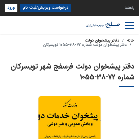
درخواست ویرایش/ثبت نام
ورود
راهنما
خانه
دفاتر پیشخوان دولت
دفتر پیشخوان دولت شماره 72-38-1055 تویسرکان
دفتر پیشخوان دولت فرسفج شهر تویسرکان
شماره 72-38-1055