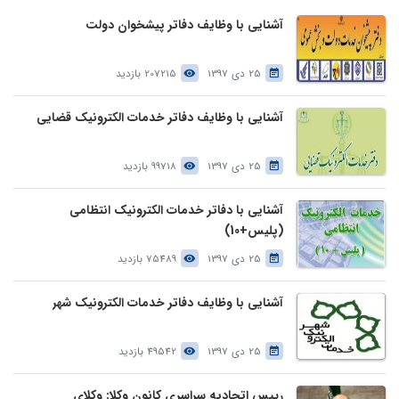
آشنایی با وظایف دفاتر پیشخوان دولت
25 دی 1397
207215 بازدید
آشنایی با وظایف دفاتر خدمات الکترونیک قضایی
25 دی 1397
99718 بازدید
آشنایی با دفاتر خدمات الکترونیک انتظامی
(پلیس+10)
25 دی 1397
75489 بازدید
آشنایی با وظایف دفاتر خدمات الکترونیک شهر
25 دی 1397
49542 بازدید
رییس اتحادیه سراسری کانون وکلا: وکلای