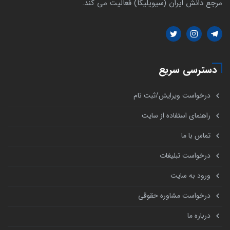
مرجع دانش ایران (سیویلیکا) فعالیت می کند.
دسترسی سریع
درخواست ویرایش/ثبت نام
راهنمای استفاده از سایت
تماس با ما
درخواست تبلیغات
ورود به سایت
درخواست مشاوره حقوقی
درباره ما