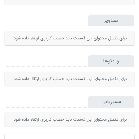
تصاویر
برای تکمیل محتوای این قسمت باید حساب کاربری ارتقاء داده شود.
ویدئوها
برای تکمیل محتوای این قسمت باید حساب کاربری ارتقاء داده شود.
مسیریابی
برای تکمیل محتوای این قسمت باید حساب کاربری ارتقاء داده شود.