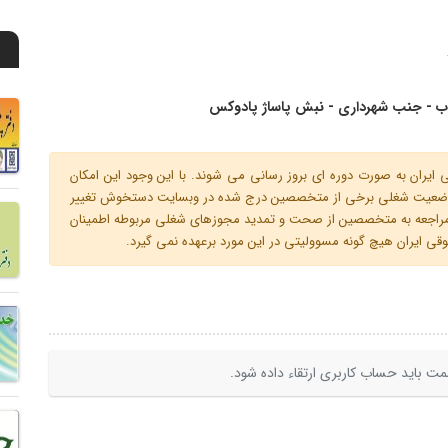
لاب - جنب شهرداری - نبش پاساژ پادوکس
ران به صورت دوره ای بروز رسانی می شوند. با این وجود این امکان
 و وضعیت شغلی برخی از متخصصین درج شده در وبسایت دستخوش تغییر
م مراجعه به متخصصین از صحت و تمدید مجوزهای شغلی مربوطه اطمینان
 ایران هیچ گونه مسوولیتی در این مورد برعهده نمی گیرد.
ت باید حساب کاربری ارتقاء داده شود.