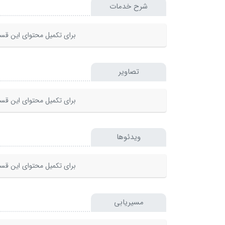
شرح خدمات
برای تکمیل محتوای این قسم
تصاویر
برای تکمیل محتوای این قسم
ویدئوها
برای تکمیل محتوای این قسم
مسیریابی