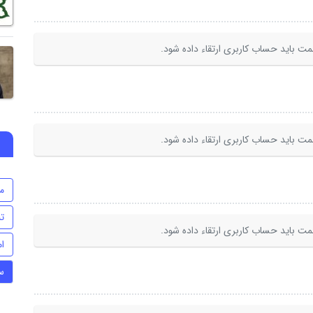
ت باید حساب کاربری ارتقاء داده شود.
ت باید حساب کاربری ارتقاء داده شود.
م
تن
ت باید حساب کاربری ارتقاء داده شود.
ام
س