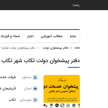
راهنما
مطالب آموزشی
اخبار
اسناد و قرارداد 
خانه
خانه
دفاتر پیشخوان دولت
دفتر پیشخوان دولت شماره 72-11-1087 تکاب
دفتر پیشخوان دولت تکاب شهر تکاب شماره 72-
مسئول:
شرکت خدمات
استان:
آذربایجان غ
شهرستان:
تکاب