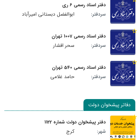
دفتر اسناد رسمی 6 ری
ابوالفضل دبستانی امیرآباد
سردفتر:
دفتر اسناد رسمی 1007 تهران
سحر افشار
سردفتر:
دفتر اسناد رسمی 540 تهران
حامد غلامی
سردفتر:
دفاتر پیشخوان دولت
دفتر پیشخوان دولت شماره 1122
کرج
شهر: