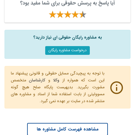
آیا پاسخ به پرسش حقوقی برای شما مفید بود؟
به مشاوره رایگان حقوقی ای نیاز دارید؟
درخواست مشاوره رایگان
با توجه به پیچیدگی مسایل حقوقی و قانونی پیشنهاد ما
این است که همواره از
وکلا
و
کارشناسان
متخصص
مشورت بگیرید. بدیهیست پایگاه صلح هیچ گونه
مسوولیتی از بابت استفاده شما از اسناد و مشاوره های
منتشر شده در سایت بر عهده نمی گیرد.
مشاهده فهرست کامل مشاوره ها