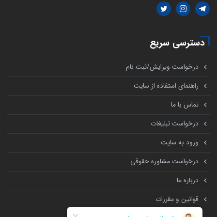
دسترسی سریع
درخواست ویرایش/ثبت نام
راهنمای استفاده از سایت
تماس با ما
درخواست تبلیغات
ورود به سایت
درخواست مشاوره حقوقی
درباره ما
قوانین و مقررات