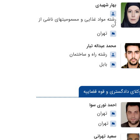
بهار شهیدی
رشته مواد غذایی و مسمومیتهای ناشی از
آن
تهران
محمد عبداله تبار
رشته راه و ساختمان
بابل
کلای دادگستری و قوه قضاییه
احمد نوری سوا
تهران
تهران
سعید تهرانی