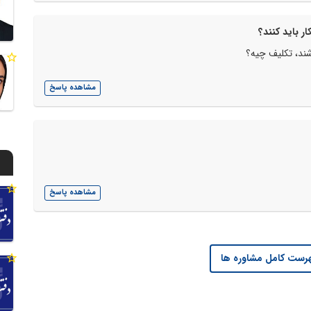
ر باید کنند؟
شند، تکلیف چیه؟
مشاهده پاسخ
مشاهده پاسخ
رست کامل مشاوره ها