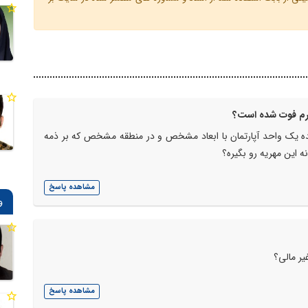
پدرم فوت شده است؟
شده یک واحد آپارتمان با ابعاد مشخص و در منطقه مشخص که بر ذمه
ه این مهریه رو بگیره؟
مشاهده پاسخ
و
یر مالی؟
مشاهده پاسخ