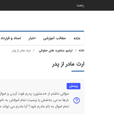
راهنما
مطالب آموزشی
اخبار
اسناد و قرارداد 
خانه
خانه
آرشیو مشاوره های حقوقی
ارث مادر از پدر
ارث مادر از پدر
پرسش
سؤالی داشتم از خدمتتون؛ پدرم فوت کردن و اموال اع
بارها مدعی بخشش یا وصیت تمام اموالش به نام م
تمام اموال به نام مادرم شود؟ آیا مادرم می تواند 