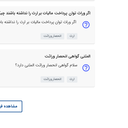
اگر وراث توان پرداخت مالیات بر ارث را نداشته باشند چیکا
اگر وراث توان پرداخت مالیات بر ارث را نداشته با
ارث
انحصار وراثت
المثنی گواهی انحصار وراثت
سلام گواهی انحصار وراثت المثنی دارد؟
ارث
انحصار وراثت
مشاهده فه