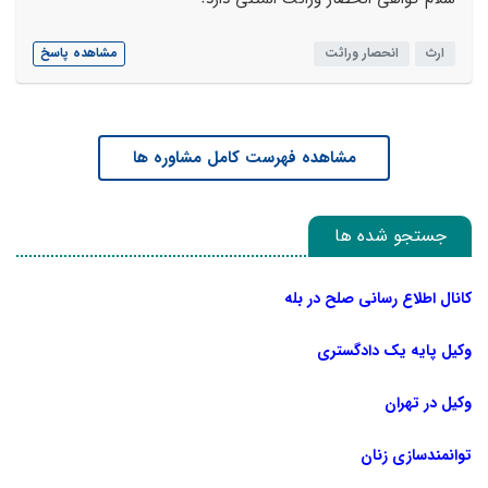
ارث
انحصار وراثت
مشاهده پاسخ
مشاهده فهرست کامل مشاوره ها
جستجو شده ها
کانال اطلاع رسانی صلح در بله
وکیل پایه یک دادگستری
وکیل در تهران
توانمندسازی زنان