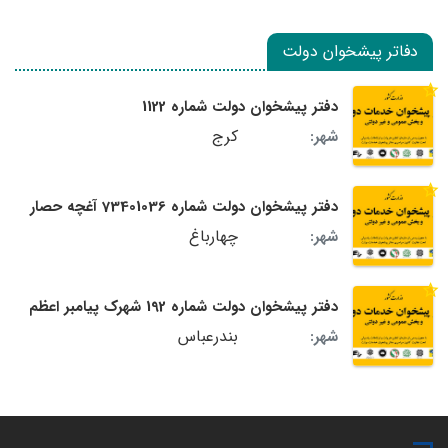
دفاتر پیشخوان دولت
دفتر پیشخوان دولت شماره 1122
کرج
شهر:
دفتر پیشخوان دولت شماره 73401036 آغچه حصار
چهارباغ
شهر:
دفتر پیشخوان دولت شماره 192 شهرک پیامبر اعظم
بندرعباس
شهر: