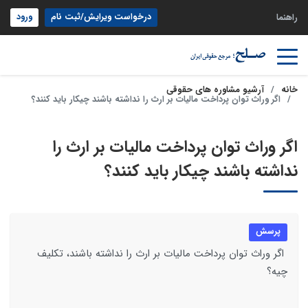
درخواست ویرایش/ثبت نام
ورود
راهنما
خانه
آرشیو مشاوره های حقوقی
اگر وراث توان پرداخت مالیات بر ارث را نداشته باشند چیکار باید کنند؟
اگر وراث توان پرداخت مالیات بر ارث را
نداشته باشند چیکار باید کنند؟
پرسش
اگر وراث توان پرداخت مالیات بر ارث را نداشته باشند، تکلیف
چیه؟