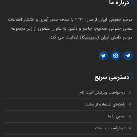
درباره ما
مرجع حقوقی ایران از سال 1394 با هدف جمع آوری و انتشار اطلاعات
علمی حقوقی صحیح، جامع و دقیق به عنوان عضوی از زیر مجموعه
مرجع دانش ایران (سیویلیکا) فعالیت می کند.
دسترسی سریع
درخواست ویرایش/ثبت نام
راهنمای استفاده از سایت
تماس با ما
درخواست تبلیغات