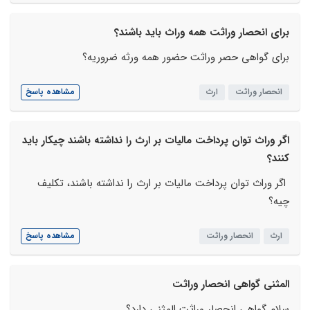
برای انحصار وراثت همه وراث باید باشند؟
برای گواهی حصر وراثت حضور همه ورثه ضروریه؟
انحصار وراثت
ارث
مشاهده پاسخ
اگر وراث توان پرداخت مالیات بر ارث را نداشته باشند چیکار باید
کنند؟
اگر وراث توان پرداخت مالیات بر ارث را نداشته باشند، تکلیف
چیه؟
ارث
انحصار وراثت
مشاهده پاسخ
المثنی گواهی انحصار وراثت
سلام گواهی انحصار وراثت المثنی دارد؟