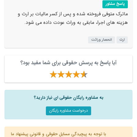
پاسخ مشاور
ماترک متوفی فروخته شده و پس از کسر مالیات بر ارث و
هزینه های اجرا، مابقی به وراث عودت داده می شود.
ارث
انحصار وراثت
آیا پاسخ به پرسش حقوقی برای شما مفید بود؟
به مشاوره رایگان حقوقی ای نیاز دارید؟
درخواست مشاوره رایگان
با توجه به پیچیدگی مسایل حقوقی و قانونی پیشنهاد ما