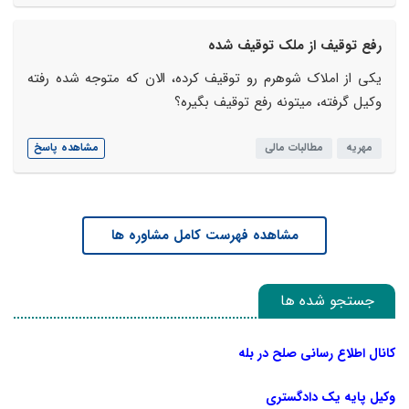
رفع توقیف از ملک توقیف شده
یکی از املاک شوهرم رو توقیف کرده، الان که متوجه شده رفته
وکیل گرفته، میتونه رفع توقیف بگیره؟
مهریه
مطالبات مالی
مشاهده پاسخ
مشاهده فهرست کامل مشاوره ها
جستجو شده ها
کانال اطلاع رسانی صلح در بله
وکیل پایه یک دادگستری