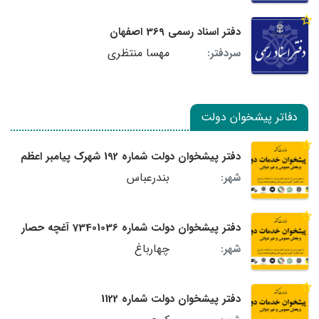
دفتر اسناد رسمی 369 اصفهان
مهسا منتظری
سردفتر:
دفاتر پیشخوان دولت
دفتر پیشخوان دولت شماره 192 شهرک پیامبر اعظم
بندرعباس
شهر:
دفتر پیشخوان دولت شماره 73401036 آغچه حصار
چهارباغ
شهر:
دفتر پیشخوان دولت شماره 1122