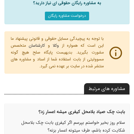
به مشاوره رایگان حقوقی ای نیاز دارید؟
درخواست مشاوره رایگان
با توجه به پیچیدگی مسایل حقوقی و قانونی پیشنهاد ما
این است که همواره از
وکلا
و
کارشناسان
متخصص
مشورت بگیرید. بدیهیست پایگاه صلح هیچ گونه
مسوولیتی از بابت استفاده شما از اسناد و مشاوره های
منتشر شده در سایت بر عهده نمی گیرد.
مشاوره های مرتبط
بابت چک صیاد بلامحل کیفری میشه اعسار زد؟
سلام روز بخیر خواستم بپرسم اگر کیفری بابت چک بلامحل
شکایت کرده باشم، طرف میتونه اعسار بزنه؟