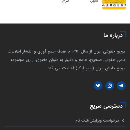
کرج
شهر:
درباره ما
مرجع حقوقی ایران از سال 1394 با هدف جمع آوری و انتشار اطلاعات
علمی حقوقی صحیح، جامع و دقیق به عنوان عضوی از زیر مجموعه
مرجع دانش ایران (سیویلیکا) فعالیت می کند.
دسترسی سریع
درخواست ویرایش/ثبت نام