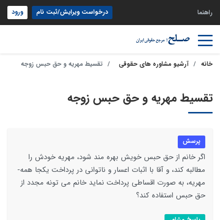
درخواست ویرایش/ثبت نام
ورود
راهنما
خانه
آرشیو مشاوره های حقوقی
تقسیط مهریه و حق حبس زوجه
تقسیط مهریه و حق حبس زوجه
پرسش
اگر خانم از حق حبس خویش بهره مند شود، مهریه خودش را
مطالبه کند، و آقا با اثبات اعسار و ناتوانی در پرداخت یکجا همه­
مهریه، به صورت اقساطی پرداخت نماید خانم می تونه مجدد از
حق حبس استفاده کند؟