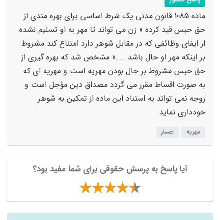
پاسخ مشاور
ماده 1085 قانون مدنی یک شرط اساسی برای بهره مندی از
حق حبس قید کرده « زن می تواند تا مهر به او تسلیم نشده
از ایفای وظائفی که در مقابل شوهر دارد امتناع کند مشروط
بر اینکه مهر او حال باشد ....» مشخص شد که بهره گیری از
حق حبس مشروط بر حال بودن مهریه است و مهریه ای که
به صورت اقساط مقرر می گردد مصداق دین مؤجل است و
زوجه نمی تواند به استناد این ماده از تمکین به شوهر
خودداری نماید.
مهریه
اعسار
آیا پاسخ به پرسش حقوقی برای شما مفید بود؟