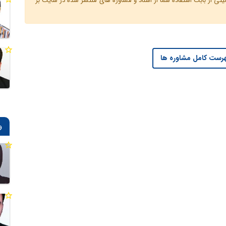
ی از بابت استفاده شما از اسناد و مشاوره های منتشر شده در سایت بر
رست کامل مشاوره ها
و