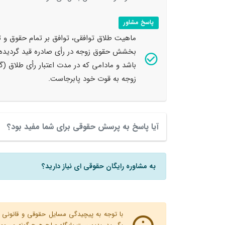
پاسخ مشاور
ماهیت طلاق توافقی، توافق بر تمام حقوق و ت
بخشش حقوق زوجه در رأی صادره قید گردیده ب
باشد و مادامی که در مدت اعتبار رأی طلاق
زوجه به قوت خود پابرجاست.
آیا پاسخ به پرسش حقوقی برای شما مفید بود؟
به مشاوره رایگان حقوقی ای نیاز دارید؟
با توجه به پیچیدگی مسایل حقوقی و قانونی پ