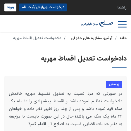
درخواست ویرایش/ثبت نام
ورود
راهنما
خانه
آرشیو مشاوره های حقوقی
دادخواست تعدیل اقساط مهریه
دادخواست تعدیل اقساط مهریه
پرسش
در صورتی که مرد نسبت به تعدیل تقسیط مهریه خانمش
دادخواست تنظیم نموده باشد و اقساط پیشنهادی را 12 ماه یک
سکه قید نموده باشد و پس از چند روز تغییر نظر داده و خواهان
22 ماه یک سکه می باشد؛ حال در این صورت بایست با مراجعه
به دفتر خدمات قضایی نسبت به اصلاح آن اقدام کنم؟