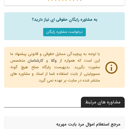
به مشاوره رایگان حقوقی ای نیاز دارید؟
درخواست مشاوره رایگان
با توجه به پیچیدگی مسایل حقوقی و قانونی پیشنهاد ما
این است که همواره از
وکلا
و
کارشناسان
متخصص
مشورت بگیرید. بدیهیست پایگاه صلح هیچ گونه
مسوولیتی از بابت استفاده شما از اسناد و مشاوره های
منتشر شده در سایت بر عهده نمی گیرد.
مشاوره های مرتبط
مرجع استعلام اموال مرد بابت مهریه