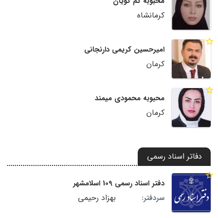
محبوبه کم گویان
کرمانشاه
امیرحسین کریمی دارنجانی
کرمان
محبوبه محمودی میمند
کرمان
دفاتر اسناد رسمی
دفتر اسناد رسمی 109 اسلامشهر
بهزاد رحیمی
سردفتر: