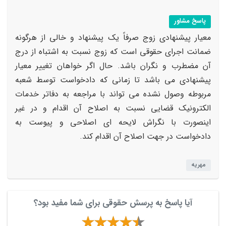
پاسخ مشاور
معیار پیشنهادی زوج صرفاً یک پیشنهاد و خالی از هرگونه
ضمانت اجرای حقوقی است که زوج نسبت به اشتباه از درج
آن مضطرب و نگران باشد. حال اگر خواهان تغییر معیار
پیشنهادی می باشد تا زمانی که دادخواست توسط شعبه
مربوطه وصول نشده می تواند با مراجعه به دفاتر خدمات
الکترونیک قضایی نسبت به اصلاح آن اقدام و در غیر
اینصورت با نگراش لایحه ای اصلاحی و پیوست به
دادخواست در جهت اصلاح آن اقدام کند.
مهریه
آیا پاسخ به پرسش حقوقی برای شما مفید بود؟