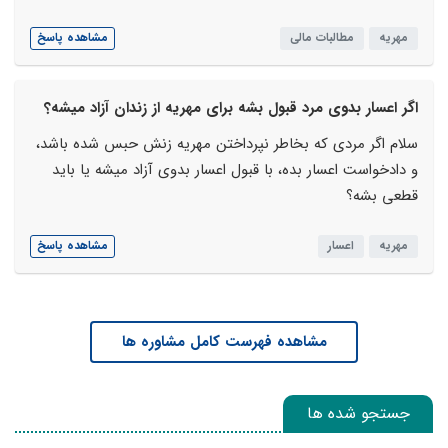
مهریه
مطالبات مالی
مشاهده پاسخ
اگر اعسار بدوی مرد قبول بشه برای مهریه از زندان آزاد میشه؟
سلام اگر مردی که بخاطر نپرداختن مهریه زنش حبس شده باشد،
و دادخواست اعسار بده، با قبول اعسار بدوی آزاد میشه یا باید
قطعی بشه؟
مهریه
اعسار
مشاهده پاسخ
مشاهده فهرست کامل مشاوره ها
جستجو شده ها