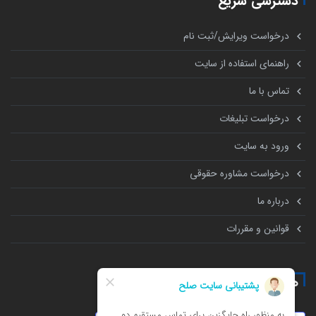
دسترسی سریع
درخواست ویرایش/ثبت نام
راهنمای استفاده از سایت
تماس با ما
درخواست تبلیغات
ورود به سایت
درخواست مشاوره حقوقی
درباره ما
قوانین و مقررات
همه چیز درباره