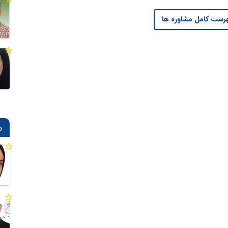
رست کامل مشاوره ها
و