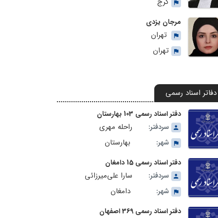
کرج
مرجان یزدی
تهران
تهران
دفاتر اسناد رسمی
دفتر اسناد رسمی 103 بهارستان
راحله مهری
سردفتر:
بهارستان
شهر:
دفتر اسناد رسمی 15 دامغان
سارا علی‌میرزائی
سردفتر:
دامغان
شهر:
دفتر اسناد رسمی 369 اصفهان