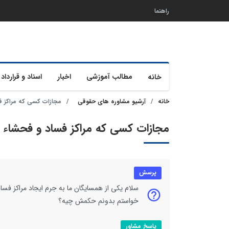
راهنما
مطالب آموزشی
اخبار
اسناد و قرارداد 
خانه
خانه
آرشیو مشاوره های حقوقی
مجازات کسی که مراکز 
مجازات کسی که مراکز فساد و فحشا
پرسش
سلام یکی از همسایگان ما به جرم ایجاد مراکز فسا
خواستم بدونم حکمش چیه؟
پاسخ مشاور