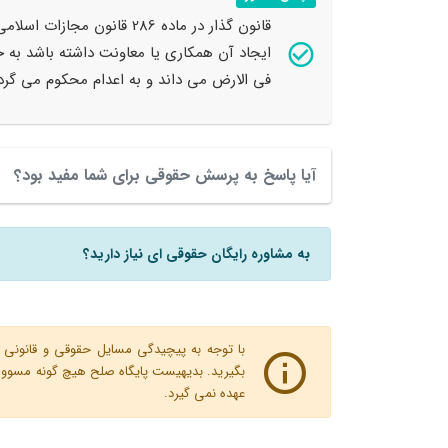
ایجاد آن همکاری یا معاونت داشته باشد به 
فی الارض می داند و به اعدام محکوم می گرد
آیا پاسخ به پرسش حقوقی برای شما مفید بود؟
به مشاوره رایگان حقوقی ای نیاز دارید؟
با توجه به پیچیدگی مسایل حقوقی و قانونی پ
بگیرید. بدیهیست پایگاه صلح هیچ گونه مسوولیت
عهده نمی گیرد.