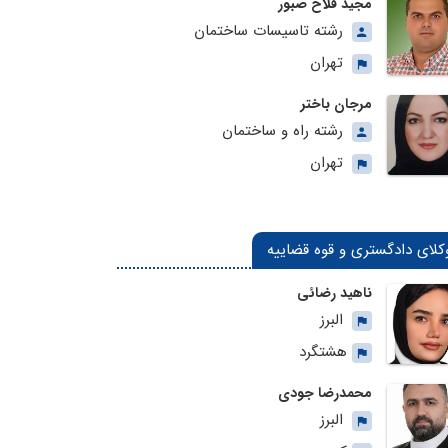
مجید فلاح صبور
رشته تاسیسات ساختمان
تهران
مرجان باختر
رشته راه و ساختمان
تهران
کلای دادگستری و قوه قضاییه
ناهید رضائی
البرز
هشتگرد
محمدرضا جودی
البرز