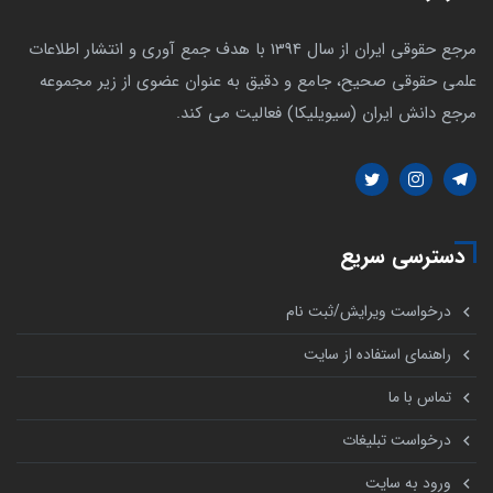
مرجع حقوقی ایران از سال 1394 با هدف جمع آوری و انتشار اطلاعات
علمی حقوقی صحیح، جامع و دقیق به عنوان عضوی از زیر مجموعه
مرجع دانش ایران (سیویلیکا) فعالیت می کند.
دسترسی سریع
درخواست ویرایش/ثبت نام
راهنمای استفاده از سایت
تماس با ما
درخواست تبلیغات
ورود به سایت