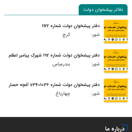
دفاتر پیشخوان دولت
دفتر پیشخوان دولت شماره 1122
کرج
شهر:
دفتر پیشخوان دولت شماره 192 شهرک پیامبر اعظم
بندرعباس
شهر:
دفتر پیشخوان دولت شماره 73401036 آغچه حصار
چهارباغ
شهر:
درباره ما