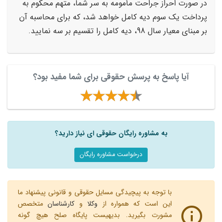
در صورت احراز جراحت مأمومه به سر شما، متهم محکوم به
پرداخت یک سوم دیه کامل خواهد شد، که برای محاسبه آن
بر مبنای معیار سال 98، دیه کامل را تقسیم بر سه نمایید.
آیا پاسخ به پرسش حقوقی برای شما مفید بود؟
به مشاوره رایگان حقوقی ای نیاز دارید؟
درخواست مشاوره رایگان
با توجه به پیچیدگی مسایل حقوقی و قانونی پیشنهاد ما
این است که همواره از
وکلا
و
کارشناسان
متخصص
مشورت بگیرید. بدیهیست پایگاه صلح هیچ گونه