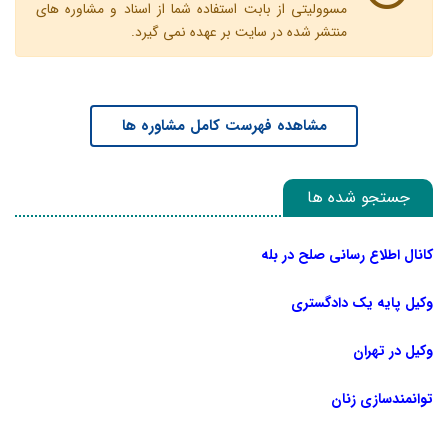
مسوولیتی از بابت استفاده شما از اسناد و مشاوره های
منتشر شده در سایت بر عهده نمی گیرد.
مشاهده فهرست کامل مشاوره ها
جستجو شده ها
کانال اطلاع رسانی صلح در بله
وکیل پایه یک دادگستری
وکیل در تهران
توانمندسازی زنان