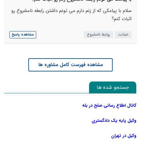
سلام با پیامکی که از زنم دارم می تونم داشتن رابطه نامشروع رو
اثبات کنم؟
خیانت
روابط نامشروع
مشاهده پاسخ
مشاهده فهرست کامل مشاوره ها
جستجو شده ها
کانال اطلاع رسانی صلح در بله
وکیل پایه یک دادگستری
وکیل در تهران