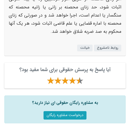
اثبات شود، حد زنای محصنه بر زانی یا زانیه محصنه که
سنگسار یا اعدام است، اجرا خواهد شد و در صورتی که زنای
محصنه با اماره قضایی یا علم قاضی اثبات شود، هر یک آنها
محکوم به صد ضربه شلاق خواهد شد.
روابط نامشروع
خیانت
آیا پاسخ به پرسش حقوقی برای شما مفید بود؟
به مشاوره رایگان حقوقی ای نیاز دارید؟
درخواست مشاوره رایگان