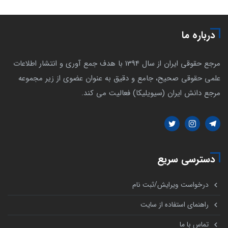
درباره ما
مرجع حقوقی ایران از سال 1394 با هدف جمع آوری و انتشار اطلاعات
علمی حقوقی صحیح، جامع و دقیق به عنوان عضوی از زیر مجموعه
مرجع دانش ایران (سیویلیکا) فعالیت می کند.
دسترسی سریع
درخواست ویرایش/ثبت نام
راهنمای استفاده از سایت
تماس با ما