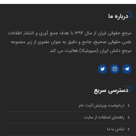
درباره ما
مرجع حقوقی ایران از سال 1394 با هدف جمع آوری و انتشار اطلاعات
علمی حقوقی صحیح، جامع و دقیق به عنوان عضوی از زیر مجموعه
مرجع دانش ایران (سیویلیکا) فعالیت می کند.
دسترسی سریع
درخواست ویرایش/ثبت نام
راهنمای استفاده از سایت
تماس با ما