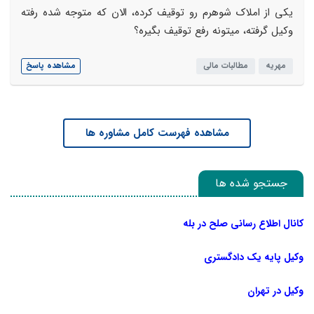
یکی از املاک شوهرم رو توقیف کرده، الان که متوجه شده رفته
وکیل گرفته، میتونه رفع توقیف بگیره؟
مهریه
مطالبات مالی
مشاهده پاسخ
مشاهده فهرست کامل مشاوره ها
جستجو شده ها
کانال اطلاع رسانی صلح در بله
وکیل پایه یک دادگستری
وکیل در تهران