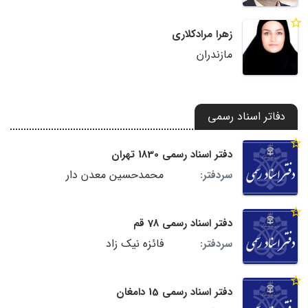
زهرا مرادکلاری
مازندران
دفاتر اسناد رسمی
دفتر اسناد رسمی 1830 تهران
محمدحسین معدن دار
سردفتر:
دفتر اسناد رسمی 78 قم
فائزه نیک زاد
سردفتر:
دفتر اسناد رسمی 15 دامغان