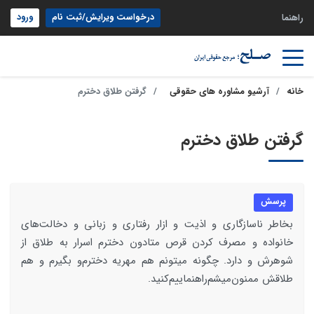
درخواست ویرایش/ثبت نام
ورود
راهنما
خانه
آرشیو مشاوره های حقوقی
گرفتن طلاق دخترم
گرفتن طلاق دخترم
پرسش
بخاطر ناسازگاری‌ و اذیت‌ و ازار رفتاری‌ و زبانی‌‌‌‌‌ و دخالت‌های
خانواده و مصرف‌ کردن‌ قرص‌ متادون‌ دخترم‌ اسرار به‌ طلاق‌ از
شوهرش‌ و دارد. چگونه‌ میتونم‌ هم‌ مهریه‌‌ دخترم‌و بگیرم‌ و هم‌
طلاقش ممنون‌میشم‌راهنماییم‌کنید.