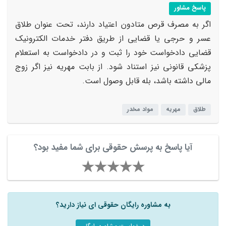
پاسخ مشاور
اگر به مصرف قرص متادون اعتیاد دارند، تحت عنوان طلاق
عسر و حرجی یا قضایی از طریق دفتر خدمات الکترونیک
قضایی دادخواست خود را ثبت و در دادخواست به استعلام
پزشکی قانونی نیز استناد شود. از بابت مهریه نیز اگر زوج
مالی داشته باشد، بله قابل وصول است.
طلاق
مهریه
مواد مخدر
آیا پاسخ به پرسش حقوقی برای شما مفید بود؟
به مشاوره رایگان حقوقی ای نیاز دارید؟