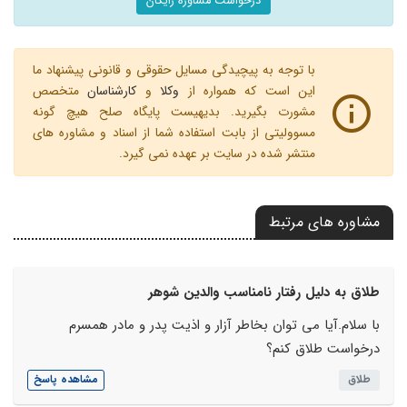
درخواست مشاوره رایگان
با توجه به پیچیدگی مسایل حقوقی و قانونی پیشنهاد ما
این است که همواره از
وکلا
و
کارشناسان
متخصص
مشورت بگیرید. بدیهیست پایگاه صلح هیچ گونه
مسوولیتی از بابت استفاده شما از اسناد و مشاوره های
منتشر شده در سایت بر عهده نمی گیرد.
مشاوره های مرتبط
طلاق به دلیل رفتار نامناسب والدین شوهر
با سلام.آیا می توان بخاطر آزار و اذیت پدر و مادر همسرم
درخواست طلاق کنم؟
طلاق
مشاهده پاسخ