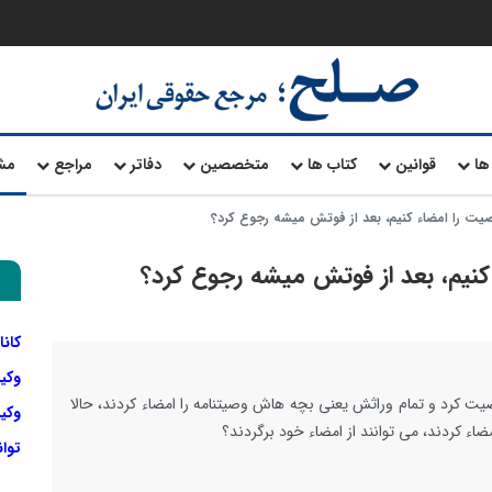
ها
قوانین
کتاب ها
متخصصین
دفاتر
مراجع
مش
صیت را امضاء کنیم، بعد از فوتش میشه رجوع کرد؟
کنیم، بعد از فوتش میشه رجوع کرد؟
کانا
وکی
ت کرد و تمام وراثش یعنی بچه هاش وصیتنامه را امضاء کردند، حالا
وکیل
ء کردند، می توانند از امضاء خود برگردند؟
توا