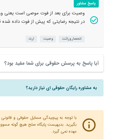
پاسخ مشاور
وصیت برای بعد از فوت موصی است یعنی وراث ب
در نتیجه رضایتی که پیش از فوت داده شده 
انحصار وراثت
وصیت
ارث
آیا پاسخ به پرسش حقوقی برای شما مفید بود؟
به مشاوره رایگان حقوقی ای نیاز دارید؟
با توجه به پیچیدگی مسایل حقوقی و قانونی پ
بگیرید. بدیهیست پایگاه صلح هیچ گونه مسوولیت
عهده نمی گیرد.