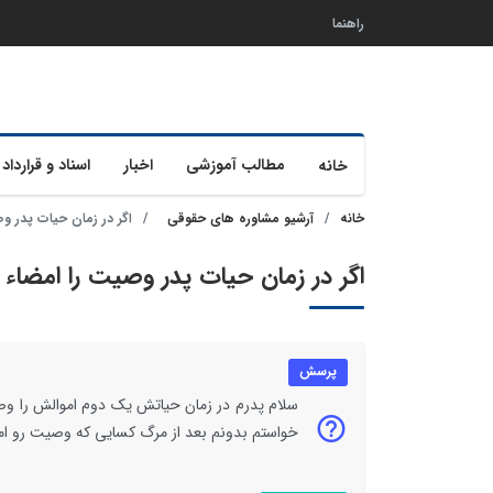
راهنما
مطالب آموزشی
اخبار
اسناد و قرارداد 
خانه
خانه
آرشیو مشاوره های حقوقی
اگر در زمان حیات پدر و
اگر در زمان حیات پدر وصیت را امضاء 
پرسش
سلام پدرم در زمان حیاتش یک دوم اموالش را وصی
خواستم بدونم بعد از مرگ کسایی که وصیت رو امضا