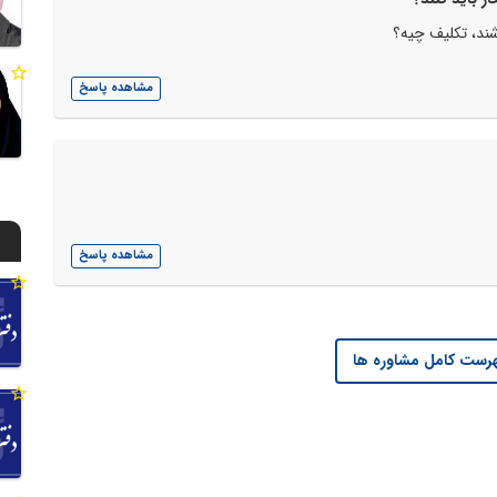
شند، تکلیف چیه؟
مشاهده پاسخ
مشاهده پاسخ
رست کامل مشاوره ها