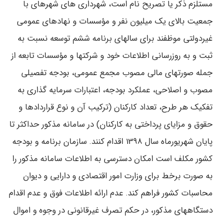
مستلزم ذکر یا تصریح نام است، شهرداری های شهرهای با
جمعیت بالای یک میلیون نفر و مؤسسات و نهادهای عمومی
غیردولتی موظفند برای سالهای برنامه ششم توسعه نسبت به
ثبت و به ‌روزرسانی اطلاعات خود و شرکتها و مؤسسات تابعه از
جمله صورتهای مالی مصوب مجمع عمومی، بودجه تفصیلی
مصوب و اصلاحی، عملکرد بودجه، اعتبارات سرمایه گذاری به
تفکیک هر طرح، تعداد کارکنان (ترکیب آن و نوع قراردادها و
حقوق و مزایای پرداختی به کارکنان) در سامانه مذکور حداکثر تا
پایان شهریورماه سال 1398 اقدام کنند. سازمان برنامه و بودجه
کشور مکلف است امکان دسترسی به اطلاعات سامانه مذکور را
به صورت برخط برای وزارت امور اقتصادی و دارایی و دیوان
محاسبات کشور فراهم کند. عدم ارائه اطلاعات فوق و عدم اقدام
دستگاههای مذکور، در حکم تصرف غیرقانونی در وجوه و اموال