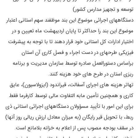
توسعه و تجهیز مدارس کشور)
دستگاههای اجرائی موضوع این بند موظفند سهم استانی اعتبار
موضوع این بند را حداکثر تا پایان اردیبهشت ‌ماه تعیین و در
اختیار ادارات کل استانی خود قرار دهند تا با توجه به پیشرفت
فیزیکی طرحهای در دست اجراء و فصل کاری آن استان
براساس دستورالعمل صادره توسط سازمان مدیریت و برنامه
‌ریزی استان در طرح‌ های خود هزینه کنند.
تهاتر هزینه‌ های اجرای آسفالت، قیراندود (ایزولاسیون)، عایق
‌کاری و همچنین تأمین مابه ‌التفاوت مالی توسط کارفرما فقط
برای این امور با تأیید مسؤولان دستگاههای اجرائی استانی ذی
‌ربط، با تحویل قیر رایگان (به میزان معادل ارزش ریالی روز آنها)
در سقف بودجه مصوب پس از اعلام به خزانه بلامانع است.