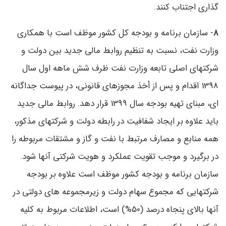
‌گذاری اجتناب کنند.
8
- سازمان برنامه و بودجه کل کشور موظف است با همکاری
وزارت نفت، نسبت به تنظیم روابط مالی جدید بین دولت و
شرکتهای اصلی تابعه وزارت نفت ظرف شش‌ ماهه اول سال
1398 اقدام و پس از أ‌خذ مجوزهای قانونی، در پیوست جداگانه
‌ای، مبنای تهیه بودجه سال 1399 قرار دهد. روابط مالی جدید
باید علاوه بر ایجاد شفافیت در رابطه دولت و شرکتهای مذکور،
همه منابع و مصارف مرتبط با نفت و گاز و مشتقات مربوطه را
در برگیرد و موجب تقویت عملکرد و هویت شرکتی آنها شود.
سازمان برنامه و بودجه کشور موظف است علاوه بر بودجه
شرکتهایی که مجموع سهام دولت و زیرمجموعه ‌های دولتی در
آنها بالای پنجاه ‌درصد (50%) است، اطلاعات مربوط به کلیه