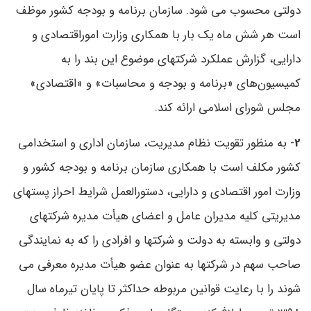
دولتی محسوب می ‌شود. سازمان برنامه و بودجه کشور موظف
است هر شش ماه یک ‌بار با همکاری وزارت اموراقتصادی و
دارایی، گزارش عملکرد شرکتهای موضوع این بند را به
کمیسیون‌های «برنامه و بودجه و محاسبات» و «اقتصادی»
مجلس شورای اسلامی ارائه کند.
2
- به منظور تقویت نظام مدیریت، سازمان اداری و استخدامی
کشور مکلف است با همکاری سازمان برنامه و بودجه کشور و
وزارت امور اقتصادی و دارایی، دستورالعمل شرایط احراز پستهای
مدیریتی کلیه مدیران عامل و اعضای هیأت مدیره شرکتهای
دولتی و وابسته به دولت و شرکتها و افرادی را که به نمایندگی
صاحب سهم در شرکتها به عنوان عضو هیأت مدیره معرفی می
‌شوند را با رعایت قوانین مربوطه حداکثر تا پایان تیرماه سال