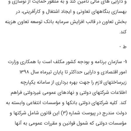
و دارایی ‌های مالی تأمین کند و به ‌منظور حمایت از نوسازی و
بهسازی بنگاههای تعاونی و ایجاد اشتغال و کارآفرینی، در
بخش تعاون در قالب افزایش سرمایه بانک توسعه تعاون هزینه
کند.
ط -
1
- سازمان برنامه و بودجه کشور مکلف است با همکاری وزارت
امور اقتصادی و دارایی حداکثر تا پایان تیرماه سال 1398
زیرساختهای لازم را جهت بهره برداری از سامانه یکپارچه
اطلاعات شرکتهای دولتی و نهادهای عمومی غیردولتی فراهم
کند. کلیه شرکتهای دولتی بانکها و مؤسسات انتفاعی وابسته به
دولت مندرج در پیوست شماره (3) این قانون شامل شرکتها و
مؤسسات دولتی که شمول قوانین و مقررات عمومی به آنها