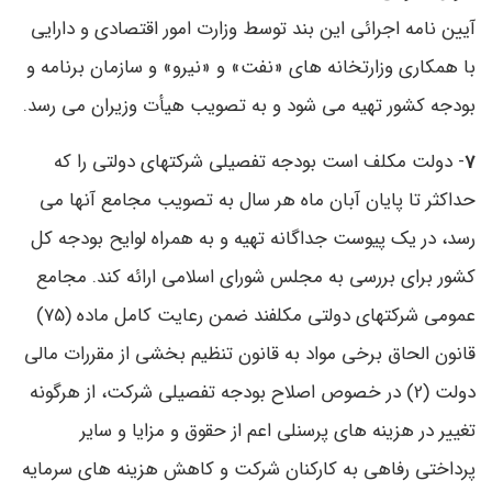
آیین ‌نامه اجرائی این بند توسط وزارت امور اقتصادی و دارایی
با همکاری وزارتخانه‌ های «نفت» و «نیرو» و سازمان برنامه و
بودجه کشور تهیه می‌ شود و به تصویب هیأت وزیران می­ رسد.
7
- دولت مکلف است بودجه تفصیلی شرکتهای دولتی را که
حداکثر تا پایان آبان ‌ماه هر سال به تصویب مجامع آنها می‌
رسد، در یک پیوست جداگانه تهیه و به همراه لوایح بودجه کل
کشور برای بررسی به مجلس شورای اسلامی ارائه کند. مجامع
عمومی شرکتهای دولتی مکلفند ضمن رعایت کامل ماده (75)
قانون الحاق برخی مواد به قانون تنظیم بخشی از مقررات مالی
دولت (2) در خصوص اصلاح بودجه تفصیلی شرکت، از هرگونه
تغییر در هزینه‌ های پرسنلی اعم از حقوق و مزایا و سایر
پرداختی رفاهی به کارکنان شرکت و کاهش هزینه‌ های سرمایه