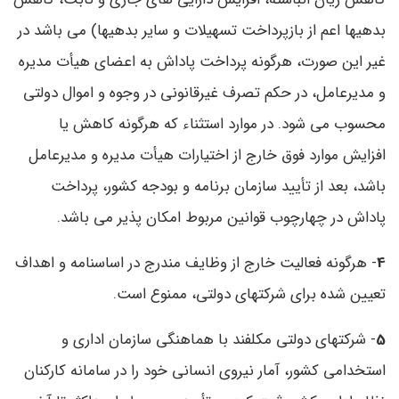
بدهیها اعم از بازپرداخت تسهیلات و سایر بدهیها) می باشد در
غیر این صورت، هرگونه پرداخت پاداش به اعضای هیأت مدیره
و مدیرعامل، در حکم تصرف غیرقانونی در وجوه و اموال دولتی
محسوب می شود. در موارد استثناء که هرگونه کاهش یا
افزایش موارد فوق خارج از اختیارات هیأت مدیره و مدیرعامل
باشد، بعد از تأیید سازمان برنامه و بودجه کشور، پرداخت
پاداش در چهارچوب قوانین مربوط امکان پذیر می باشد.
4
- هرگونه فعالیت خارج از وظایف مندرج در اساسنامه و اهداف
تعیین ‌شده برای شرکتهای دولتی، ممنوع است.
5
- شرکتهای دولتی مکلفند با هماهنگی سازمان اداری و
استخدامی کشور، آمار نیروی انسانی خود را در سامانه کارکنان