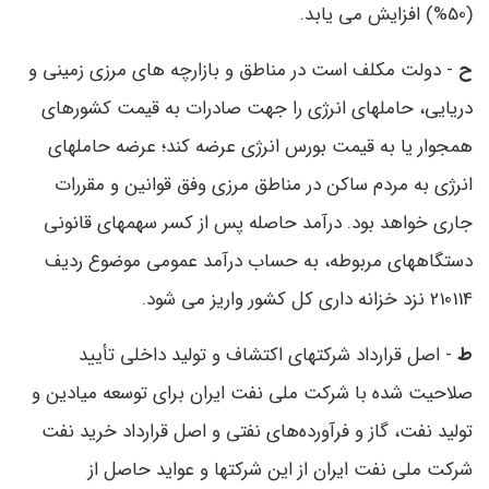
(50%) افزایش می ‌یابد.
ح
- دولت مکلف است در مناطق و بازارچه‌ های مرزی زمینی و
دریایی، حاملهای انرژی را جهت صادرات به قیمت کشورهای
همجوار یا به قیمت بورس انرژی عرضه کند؛ عرضه حاملهای
انرژی به مردم ساکن در مناطق مرزی وفق قوانین و مقررات
جاری خواهد بود. درآمد حاصله پس از کسر سهمهای قانونی
دستگاههای مربوطه، به حساب درآمد عمومی موضوع ردیف
210114 نزد خزانه‌ داری کل کشور واریز می‌ شود.
ط
- اصل قرارداد شرکتهای اکتشاف و تولید داخلی تأیید
صلاحیت‌ شده با شرکت ملی نفت ایران برای توسعه میادین و
تولید نفت، گاز و فرآورده‌های نفتی و اصل قرارداد خرید نفت
شرکت ملی نفت ایران از این شرکتها و عواید حاصل از