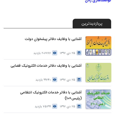
توانمندسازی زنان
پربازدیدترین
آشنایی با وظایف دفاتر پیشخوان دولت
25 دی 1397
206766 بازدید
آشنایی با وظایف دفاتر خدمات الکترونیک قضایی
25 دی 1397
99240 بازدید
آشنایی با دفاتر خدمات الکترونیک انتظامی
(پلیس+10)
25 دی 1397
75299 بازدید