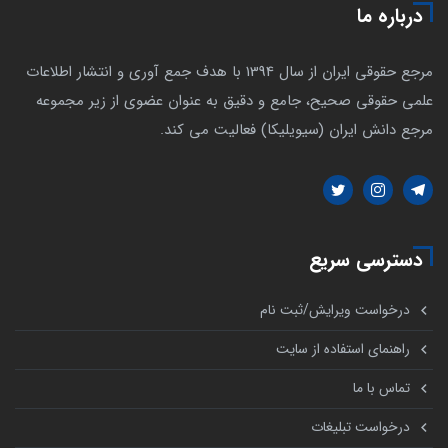
درباره ما
مرجع حقوقی ایران از سال 1394 با هدف جمع آوری و انتشار اطلاعات
علمی حقوقی صحیح، جامع و دقیق به عنوان عضوی از زیر مجموعه
مرجع دانش ایران (سیویلیکا) فعالیت می کند.
دسترسی سریع
درخواست ویرایش/ثبت نام
راهنمای استفاده از سایت
تماس با ما
درخواست تبلیغات