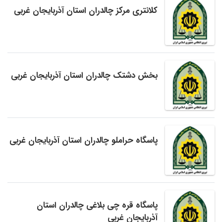
کلانتری مرکز چالدران استان آذربایجان غربی
بخش دشتک چالدران استان آذربایجان غربی
پاسگاه حراملو چالدران استان آذربایجان غربی
پاسگاه قره چی بلاغی چالدران استان
آذربایجان غربی