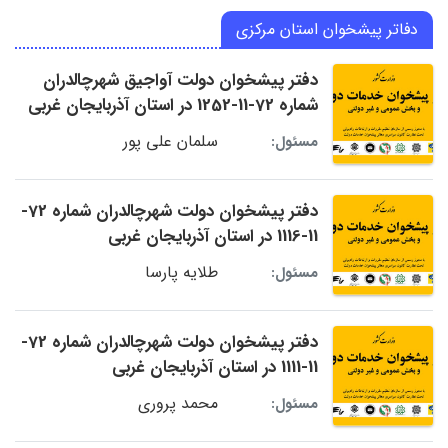
دفاتر پیشخوان استان مرکزی
دفتر پیشخوان دولت آواجیق شهرچالدران
شماره 72-11-1252 در استان آذربایجان غربی
سلمان علی پور
مسئول:
دفتر پیشخوان دولت شهرچالدران شماره 72-
11-1116 در استان آذربایجان غربی
طلایه پارسا
مسئول:
دفتر پیشخوان دولت شهرچالدران شماره 72-
11-1111 در استان آذربایجان غربی
محمد پروری
مسئول: