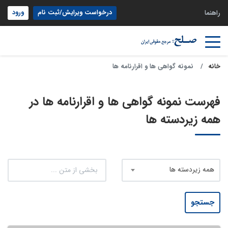
درخواست ویرایش/ثبت نام
ورود
راهنما
خانه
نمونه گواهی ها و اقرارنامه ها
فهرست نمونه گواهی ها و اقرارنامه ها در
همه زیردسته ها
همه زیردسته ها
جستجو