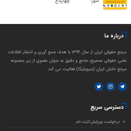
چهارباغ
شهر:
درباره ما
مرجع حقوقی ایران از سال 1394 با هدف جمع آوری و انتشار اطلاعات
علمی حقوقی صحیح، جامع و دقیق به عنوان عضوی از زیر مجموعه
مرجع دانش ایران (سیویلیکا) فعالیت می کند.
دسترسی سریع
درخواست ویرایش/ثبت نام