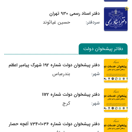
دفتر اسناد رسمی 930 تهران
حسین غیاثوند
سردفتر:
دفاتر پیشخوان دولت
دفتر پیشخوان دولت شماره 192 شهرک پیامبر اعظم
بندرعباس
شهر:
دفتر پیشخوان دولت شماره 1122
کرج
شهر:
دفتر پیشخوان دولت شماره 73401036 آغچه حصار