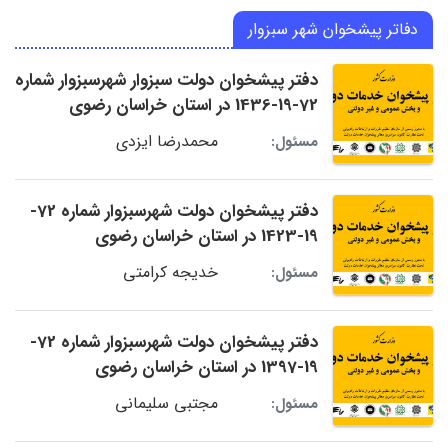
دفاتر پیشخوان شهر سبزوار
دفتر پیشخوان دولت سبزوار شهرسبزوار شماره
72-19-1436 در استان خراسان رضوی
محمدرضا ایزدی
مسئول:
دفتر پیشخوان دولت شهرسبزوار شماره 72-
19-1423 در استان خراسان رضوی
خدیجه کرامتی
مسئول:
دفتر پیشخوان دولت شهرسبزوار شماره 72-
19-1397 در استان خراسان رضوی
مجتبی سلیمانی
مسئول: