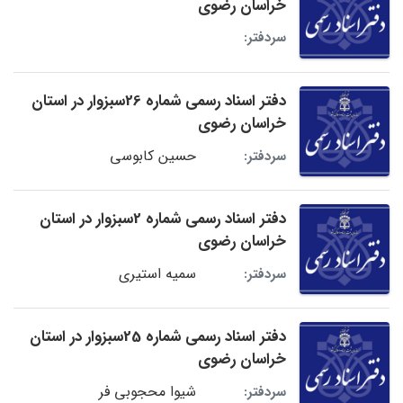
خراسان رضوی
سردفتر:
دفتر اسناد رسمی شماره 26سبزوار در استان
خراسان رضوی
حسین کابوسی
سردفتر:
دفتر اسناد رسمی شماره 2سبزوار در استان
خراسان رضوی
سمیه استیری
سردفتر:
دفتر اسناد رسمی شماره 25سبزوار در استان
خراسان رضوی
شیوا محجوبی فر
سردفتر: