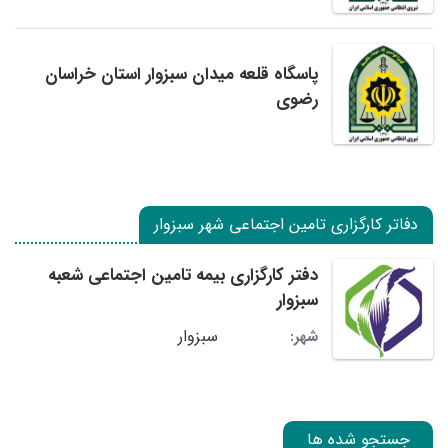
پاسگاه قلعه میدان سبزوار استان خراسان
رضوی
دفاتر کارگزاری تامین اجتماعی شهر سبزوار
دفتر کارگزاری بیمه تامین اجتماعی شعبه
سبزوار
سبزوار
شهر:
جستجو شده ها