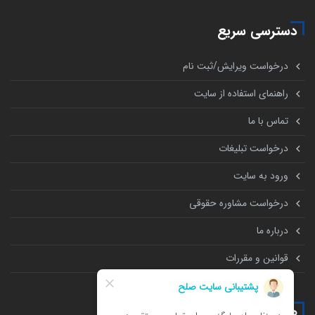
دسترسی سریع
درخواست ویرایش/ثبت نام
راهنمای استفاده از سایت
تماس با ما
درخواست تبلیغات
ورود به سایت
درخواست مشاوره حقوقی
درباره ما
قوانین و مقررات
همه چیز درباره