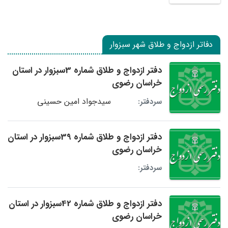
دفاتر ازدواج و طلاق شهر سبزوار
دفتر ازدواج و طلاق شماره 3سبزوار در استان
خراسان رضوی
سیدجواد امین حسینی
سردفتر:
دفتر ازدواج و طلاق شماره 39سبزوار در استان
خراسان رضوی
سردفتر:
دفتر ازدواج و طلاق شماره 42سبزوار در استان
خراسان رضوی