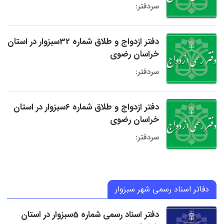
سردفتر:
دفتر ازدواج و طلاق شماره 32سبزوار در استان
خراسان رضوی
سردفتر:
دفتر ازدواج و طلاق شماره 6سبزوار در استان
خراسان رضوی
سردفتر:
دفاتر اسناد رسمی شهر سبزوار
دفتر اسناد رسمی شماره 5سبزوار در استان