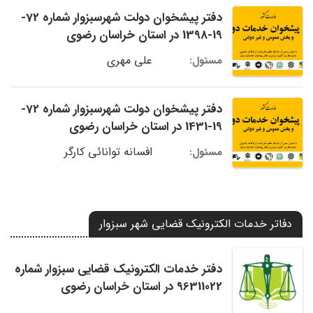
دفتر پیشخوان دولت شهرسبزوار شماره 72-
19-1398 در استان خراسان رضوی
علی مهری
مسئول:
دفتر پیشخوان دولت شهرسبزوار شماره 72-
19-1431 در استان خراسان رضوی
افسانه توانائی کارگر
مسئول:
دفاتر خدمات الکترونیک قضایی شهر سبزوار
دفتر خدمات الکترونیک قضایی سبزوار شماره
96311022 در استان خراسان رضوی