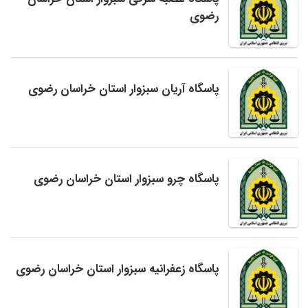
رضوی
پاسگاه آریان سبزوار استان خراسان رضوی
پاسگاه چرو سبزوار استان خراسان رضوی
پاسگاه زعفرانیه سبزوار استان خراسان رضوی