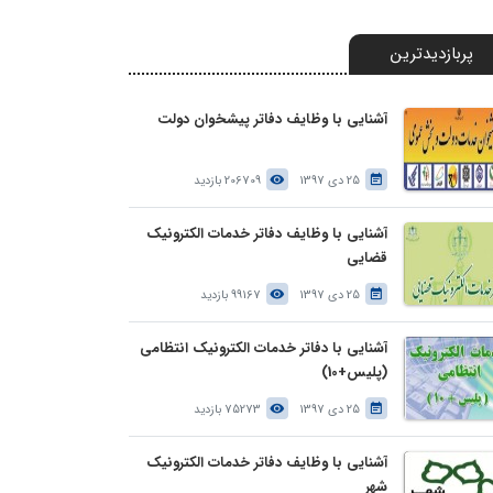
پربازدیدترین
آشنایی با وظایف دفاتر پیشخوان دولت
25 دی 1397
206709 بازدید
آشنایی با وظایف دفاتر خدمات الکترونیک
قضایی
25 دی 1397
99167 بازدید
آشنایی با دفاتر خدمات الکترونیک انتظامی
(پلیس+10)
25 دی 1397
75273 بازدید
آشنایی با وظایف دفاتر خدمات الکترونیک
شهر