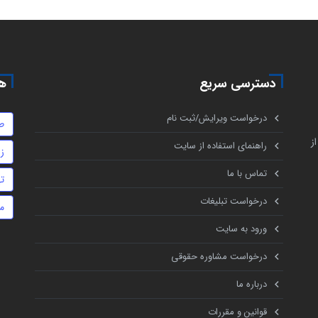
دسترسی سریع
هم
درخواست ویرایش/ثبت نام
ط
ز
راهنمای استفاده از سایت
ز
تماس با ما
ت
درخواست تبلیغات
م
ورود به سایت
درخواست مشاوره حقوقی
درباره ما
قوانین و مقررات