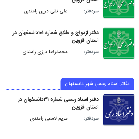
علی نقی درزی رامندی
سردفتر:
دفتر ازدواج و طلاق شماره 101دانسفهان در
استان قزوین
محمدرضا درزی رامندی
سردفتر:
دفاتر اسناد رسمی شهر دانسفهان
دفتر اسناد رسمی شماره 31دانسفهان در
استان قزوین
مریم لامعی رامندی
سردفتر: