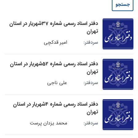
جستجو
دفتر اسناد رسمی شماره 37شهریار در استان
تهران
امیر قدکچی
سردفتر:
دفتر اسناد رسمی شماره 52شهریار در استان
تهران
علی ناجی
سردفتر:
دفتر اسناد رسمی شماره 4شهریار در استان
تهران
محمد یزدان پرست
سردفتر: