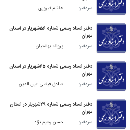
هاشم فیروزی
سردفتر:
دفتر اسناد رسمی شماره 56شهریار در استان
تهران
پروانه بهشتیان
سردفتر:
دفتر اسناد رسمی شماره 65شهریار در استان
تهران
صادق فیضی عین الدین
سردفتر:
دفتر اسناد رسمی شماره 29شهریار در استان
تهران
حسن رحیم نژاد
سردفتر: