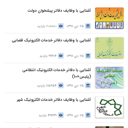
آشنایی با وظایف دفاتر پیشخوان دولت
25 دی 1397
206880 بازدید
آشنایی با وظایف دفاتر خدمات الکترونیک قضایی
25 دی 1397
99414 بازدید
آشنایی با دفاتر خدمات الکترونیک انتظامی
(پلیس+10)
25 دی 1397
75354 بازدید
آشنایی با وظایف دفاتر خدمات الکترونیک شهر
25 دی 1397
49449 بازدید