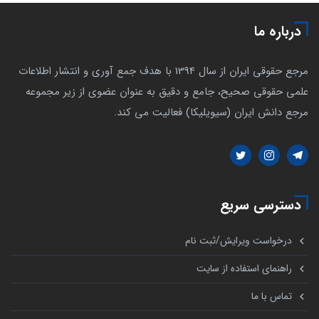
درباره ما
مرجع حقوقی ایران از سال 1394 با هدف جمع آوری و انتشار اطلاعات
علمی حقوقی صحیح، جامع و دقیق به عنوان عضوی از زیر مجموعه
مرجع دانش ایران (سیویلیکا) فعالیت می کند.
دسترسی سریع
درخواست ویرایش/ثبت نام
راهنمای استفاده از سایت
تماس با ما