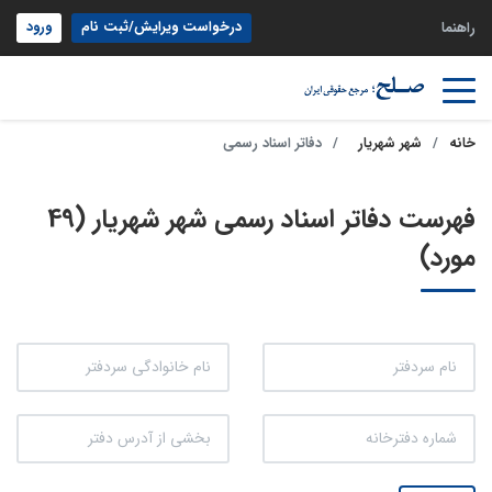
درخواست ویرایش/ثبت نام
ورود
راهنما
خانه
شهر شهریار
دفاتر اسناد رسمی
فهرست دفاتر اسناد رسمی شهر شهریار (49
مورد)