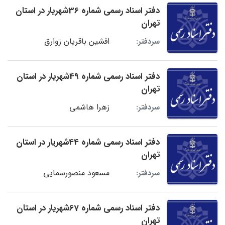
دفتر اسناد رسمی شماره 36شهریار در استان
تهران
افشین باقریان زوارق
سردفتر:
دفتر اسناد رسمی شماره 49شهریار در استان
تهران
زهرا هاشمی
سردفتر:
دفتر اسناد رسمی شماره 44شهریار در استان
تهران
مسعود منصورسمایی
سردفتر:
دفتر اسناد رسمی شماره 67شهریار در استان
تهران