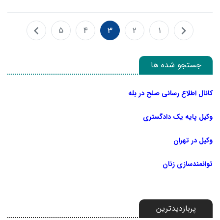
5
4
3
2
1
جستجو شده ها
کانال اطلاع رسانی صلح در بله
وکیل پایه یک دادگستری
وکیل در تهران
توانمندسازی زنان
پربازدیدترین