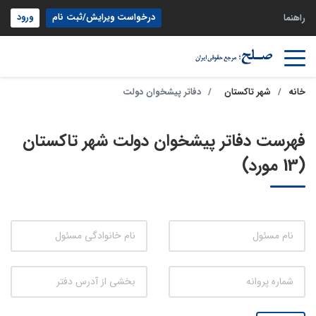
درخواست ویرایش/ثبت نام
ورود
راهنما
خانه
شهر تاکستان
دفاتر پیشخوان دولت
فهرست دفاتر پیشخوان دولت شهر تاکستان
(13 مورد)