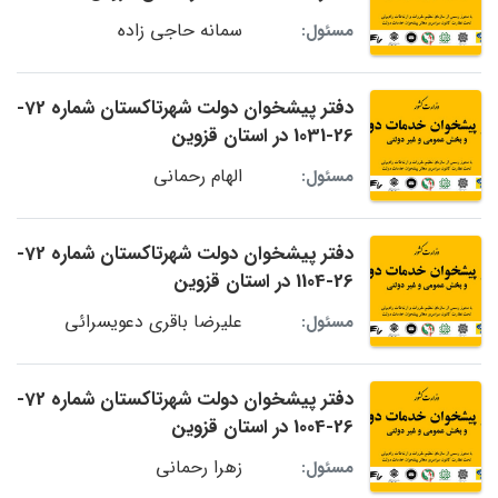
سمانه حاجی زاده
مسئول:
دفتر پیشخوان دولت شهرتاکستان شماره 72-
26-1031 در استان قزوین
الهام رحمانی
مسئول:
دفتر پیشخوان دولت شهرتاکستان شماره 72-
26-1104 در استان قزوین
علیرضا باقری دعویسرائی
مسئول:
دفتر پیشخوان دولت شهرتاکستان شماره 72-
26-1004 در استان قزوین
زهرا رحمانی
مسئول: