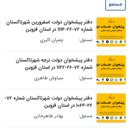
جستجو
دفتر پیشخوان دولت اسفرورین شهرتاکستان
شماره 72-26-1114 در استان قزوین
چمران اکبری
مسئول:
دفتر پیشخوان دولت نرجه شهرتاکستان
شماره 72-26-1122 در استان قزوین
سیاوش طاهری
مسئول:
دفتر پیشخوان دولت شهرتاکستان شماره 72-
26-1064 در استان قزوین
بهادر طاهرخانی
مسئول: