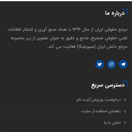
درباره ما
مرجع حقوقی ایران از سال 1394 با هدف جمع آوری و انتشار اطلاعات
علمی حقوقی صحیح، جامع و دقیق به عنوان عضوی از زیر مجموعه
مرجع دانش ایران (سیویلیکا) فعالیت می کند.
دسترسی سریع
درخواست ویرایش/ثبت نام
راهنمای استفاده از سایت
تماس با ما