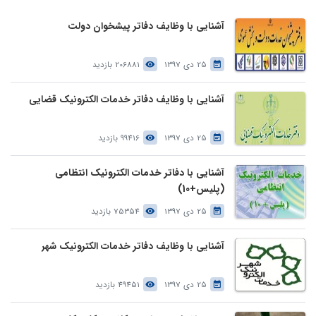
آشنایی با وظایف دفاتر پیشخوان دولت
25 دی 1397
206881 بازدید
آشنایی با وظایف دفاتر خدمات الکترونیک قضایی
25 دی 1397
99416 بازدید
آشنایی با دفاتر خدمات الکترونیک انتظامی
(پلیس+10)
25 دی 1397
75354 بازدید
آشنایی با وظایف دفاتر خدمات الکترونیک شهر
25 دی 1397
49451 بازدید