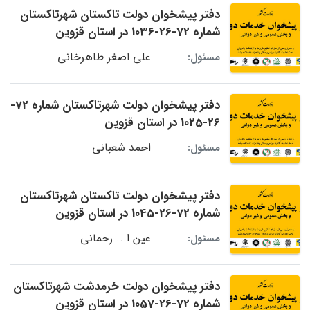
دفتر پیشخوان دولت تاکستان شهرتاکستان
شماره 72-26-1036 در استان قزوین
علی اصغر طاهرخانی
مسئول:
دفتر پیشخوان دولت شهرتاکستان شماره 72-
26-1025 در استان قزوین
احمد شعبانی
مسئول:
دفتر پیشخوان دولت تاکستان شهرتاکستان
شماره 72-26-1045 در استان قزوین
عین ا... رحمانی
مسئول:
دفتر پیشخوان دولت خرمدشت شهرتاکستان
شماره 72-26-1057 در استان قزوین