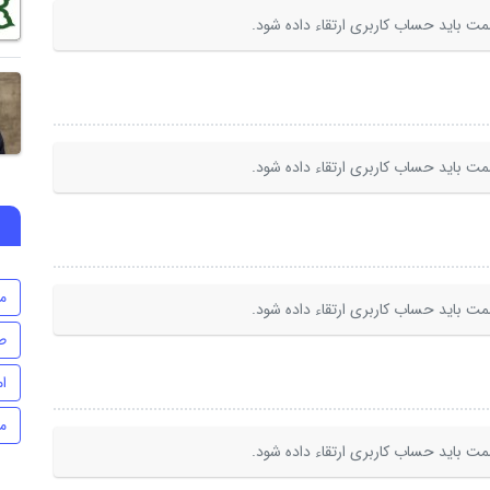
ت باید حساب کاربری ارتقاء داده شود.
ت باید حساب کاربری ارتقاء داده شود.
م
ت باید حساب کاربری ارتقاء داده شود.
ط
ا
م
ت باید حساب کاربری ارتقاء داده شود.