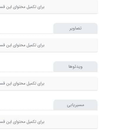
برای تکمیل محتوای این قسم
تصاویر
برای تکمیل محتوای این قسم
ویدئوها
برای تکمیل محتوای این قسم
مسیریابی
برای تکمیل محتوای این قسم