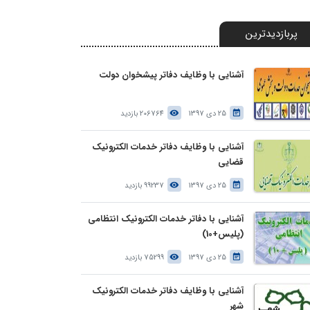
پربازدیدترین
آشنایی با وظایف دفاتر پیشخوان دولت
25 دی 1397
206764 بازدید
آشنایی با وظایف دفاتر خدمات الکترونیک
قضایی
25 دی 1397
99237 بازدید
آشنایی با دفاتر خدمات الکترونیک انتظامی
(پلیس+10)
25 دی 1397
75299 بازدید
آشنایی با وظایف دفاتر خدمات الکترونیک
شهر