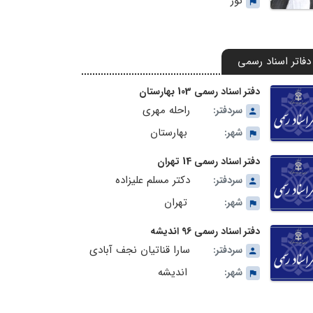
نور
دفاتر اسناد رسمی
دفتر اسناد رسمی 103 بهارستان
راحله مهری
سردفتر:
بهارستان
شهر:
دفتر اسناد رسمی 14 تهران
دکتر مسلم علیزاده
سردفتر:
تهران
شهر:
دفتر اسناد رسمی 96 اندیشه
سارا قناتیان نجف آبادی
سردفتر:
اندیشه
شهر: