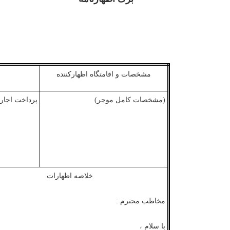
مشخصات
و
اقامتگاه
اظهارکننده
(مشخصات کامل موجر)
پرداخت اجاره
خلاصه
اظهارات
مخاطب
محترم
:
با
سلام
،