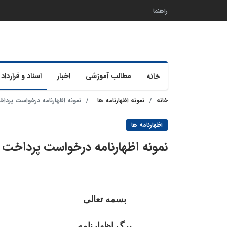
راهنما
مطالب آموزشی
اخبار
اسناد و قرارداد 
خانه
خانه
نمونه اظهارنامه ها
نمونه اظهارنامه درخواست پرداخت
اظهارنامه ها
نمونه اظهارنامه درخواست پرداخت ا
بسمه تعالی
برگ اظهارنامه