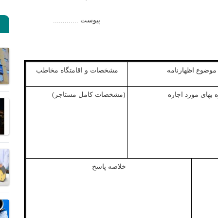
پیوست .............
موضوع
اظهارنامه
مشخصات
و
اقامتگاه
مخاطب
 بهای مورد اجاره
(مشخصات کامل مستاجر)
خلاصه پاسخ