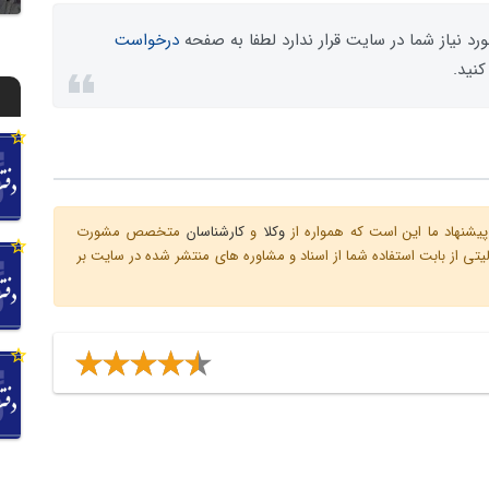
رد نیاز شما در سایت قرار ندارد لطفا به صفحه
درخواست
کنید.
یشنهاد ما این است که همواره از
وکلا
و
کارشناسان
متخصص مشورت
ی از بابت استفاده شما از اسناد و مشاوره های منتشر شده در سایت بر