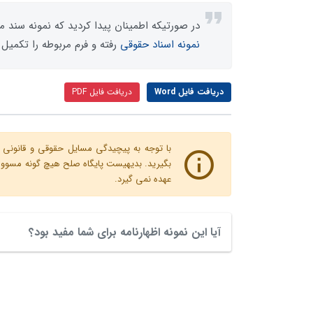
در صورتیکه اطمینان پیدا کردید که نمونه سند مو
نمونه اسناد حقوقی
رفته و فرم مربوطه را تکمیل 
دریافت فایل Word
دریافت فایل PDF
با توجه به پیچیدگی مسایل حقوقی و قانونی پ
بگیرید. بدیهیست پایگاه صلح هیچ گونه مسوولیت
عهده نمی گیرد.
آیا این نمونه اظهارنامه برای شما مفید بود؟