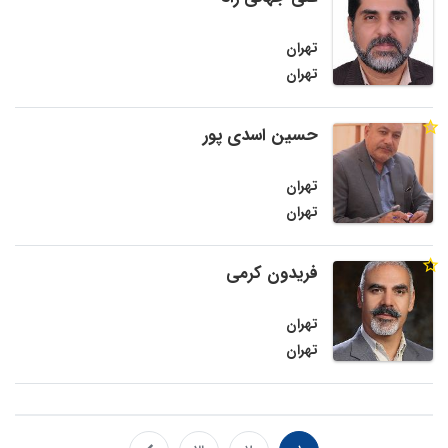
تهران
تهران
حسین اسدی پور
تهران
تهران
فریدون کرمی
تهران
تهران