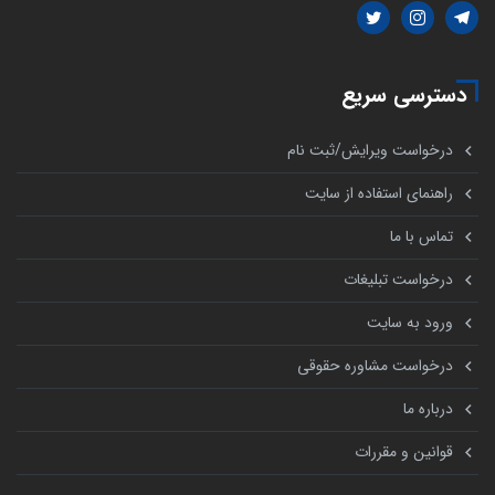
دسترسی سریع
درخواست ویرایش/ثبت نام
راهنمای استفاده از سایت
تماس با ما
درخواست تبلیغات
ورود به سایت
درخواست مشاوره حقوقی
درباره ما
قوانین و مقررات