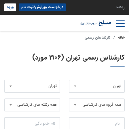
درخواست ویرایش/ثبت نام
ورود
راهنما
خانه
کارشناسان رسمی
کارشناس رسمی تهران (1906 مورد)
تهران
تهران
همه گروه های کارشناسی
همه رشته های کارشناسی