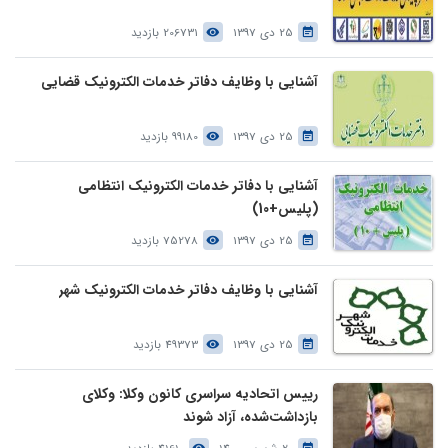
25 دی 1397
206731 بازدید
آشنایی با وظایف دفاتر خدمات الکترونیک قضایی
25 دی 1397
99180 بازدید
آشنایی با دفاتر خدمات الکترونیک انتظامی
(پلیس+10)
25 دی 1397
75278 بازدید
آشنایی با وظایف دفاتر خدمات الکترونیک شهر
25 دی 1397
49373 بازدید
رییس اتحادیه سراسری کانون وکلا: وکلای
بازداشت‌شده، آزاد شوند