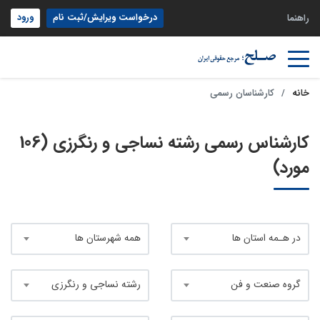
درخواست ویرایش/ثبت نام
ورود
راهنما
خانه
کارشناسان رسمی
کارشناس رسمی رشته نساجی و رنگرزی (106
مورد)
در هـمه استان ها
همه شهرستان ها
گروه صنعت و فن
رشته نساجی و رنگرزی