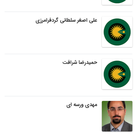
علی اصغر سلطانی گردفرامرزی
حمیدرضا شرافت
مهدی ورسه ای