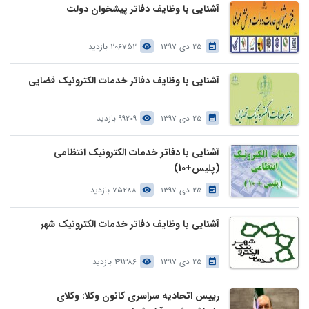
آشنایی با وظایف دفاتر پیشخوان دولت
25 دی 1397
206752 بازدید
آشنایی با وظایف دفاتر خدمات الکترونیک قضایی
25 دی 1397
99209 بازدید
آشنایی با دفاتر خدمات الکترونیک انتظامی
(پلیس+10)
25 دی 1397
75288 بازدید
آشنایی با وظایف دفاتر خدمات الکترونیک شهر
25 دی 1397
49386 بازدید
رییس اتحادیه سراسری کانون وکلا: وکلای