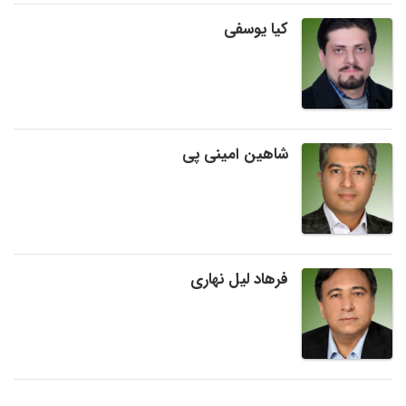
کیا یوسفی
شاهین امینی پی
فرهاد لیل نهاری