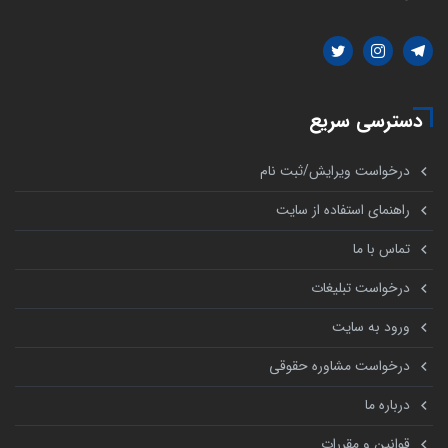
دسترسی سریع
درخواست ویرایش/ثبت نام
راهنمای استفاده از سایت
تماس با ما
درخواست تبلیغات
ورود به سایت
درخواست مشاوره حقوقی
درباره ما
قوانین و مقررات