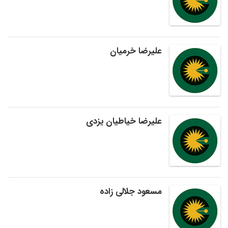
علیرضا خرمیان
علیرضا خیاطیان یزدی
مسعود جلالی زاده