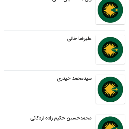
علیرضا خانی
سیدمحمد حیدری
محمدحسین حکیم زاده اردکانی