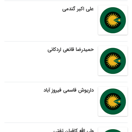
علی اکیر گندمی
حمیدرضا قانعی اردکانی
داریوش قاسمی فیروز آباد
ولی الله کافیان تفتی