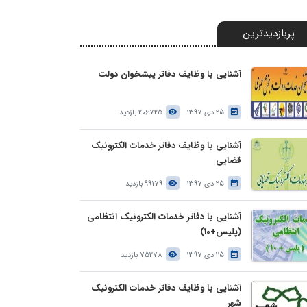
پربازدیدترین
آشنایی با وظایف دفاتر پیشخوان دولت
25 دی 1397
206725 بازدید
آشنایی با وظایف دفاتر خدمات الکترونیک
قضایی
25 دی 1397
99179 بازدید
آشنایی با دفاتر خدمات الکترونیک انتظامی
(پلیس+10)
25 دی 1397
75278 بازدید
آشنایی با وظایف دفاتر خدمات الکترونیک
شهر