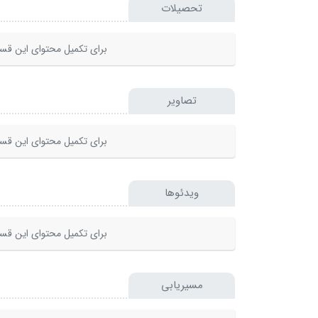
تحصیلات
برای تکمیل محتوای این قسم
تصاویر
برای تکمیل محتوای این قسم
ویدئوها
برای تکمیل محتوای این قسم
مسیریابی