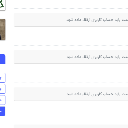
ت باید حساب کاربری ارتقاء داده شود.
ت باید حساب کاربری ارتقاء داده شود.
چ
ج
ت باید حساب کاربری ارتقاء داده شود.
ح
س