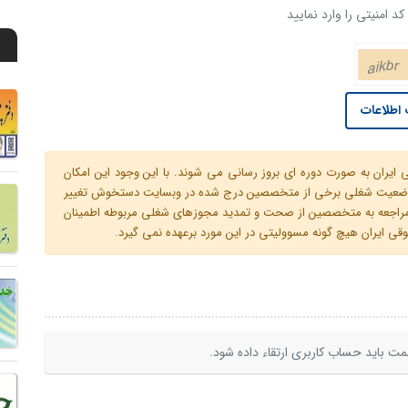
د امنیتی را وارد نمایید
اطلاعات
ران به صورت دوره ای بروز رسانی می شوند. با این وجود این امکان
 و وضعیت شغلی برخی از متخصصین درج شده در وبسایت دستخوش تغییر
م مراجعه به متخصصین از صحت و تمدید مجوزهای شغلی مربوطه اطمینان
 ایران هیچ گونه مسوولیتی در این مورد برعهده نمی گیرد.
ت باید حساب کاربری ارتقاء داده شود.