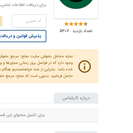
برای دریافت اطلاعات تماس، ک
تعداد بازدید : 5307
پذیرش قوانین و دریافت 
نمایه مشاغل حقوقی سایت صلح؛ مرجع حقوقی ای
وجود دارد که در فواصل بروز رسانی مجوزها
شده باشد. بنابراین از شما خواهشمندیم هنگا
حاصل فرمایید. بدیهی است که صلح؛ مرجع حقوقی
درباره کارشناس
برای تکمیل محتوای این قسم