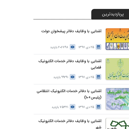
پربازدیدترین
آشنایی با وظایف دفاتر پیشخوان دولت
25 دی 1397
206798 بازدید
آشنایی با وظایف دفاتر خدمات الکترونیک
قضایی
25 دی 1397
99291 بازدید
آشنایی با دفاتر خدمات الکترونیک انتظامی
(پلیس+10)
25 دی 1397
75321 بازدید
آشنایی با وظایف دفاتر خدمات الکترونیک
شهر