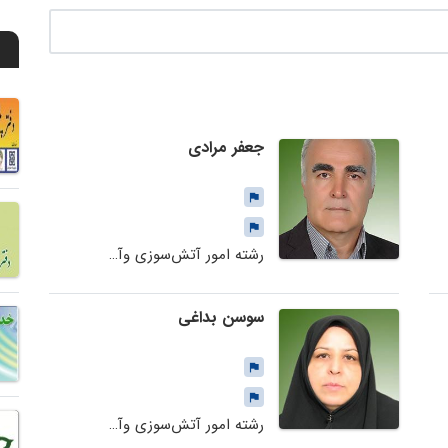
جعفر مرادی
رشته امور آتش‌سوزی وآتش‌نشانی
سوسن بداغی
رشته امور آتش‌سوزی وآتش‌نشانی