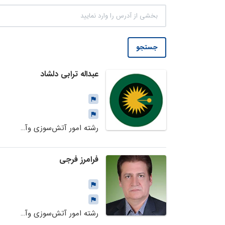
جستجو
عبداله ترابی دلشاد
رشته امور آتش‌سوزی وآتش‌نشانی
فرامرز فرجی
رشته امور آتش‌سوزی وآتش‌نشانی