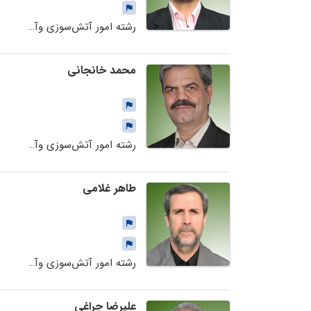
رشته امور آتش‌سوزی وآتش‌نشانی
محمد خانجانی
رشته امور آتش‌سوزی وآتش‌نشانی
طاهر غلامی
رشته امور آتش‌سوزی وآتش‌نشانی
علیرضا چراغی