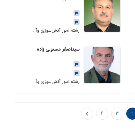
رشته امور آتش‌سوزی وآتش‌نشانی
سیداصغر مستولی زاده
رشته امور آتش‌سوزی وآتش‌نشانی
4
3
2