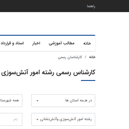
راهنما
مطالب آموزشی
اخبار
اسناد و قرارداد 
خانه
خانه
کارشناسان رسمی
کارشناس رسمی رشته امور آتش‌سوزی وآتش‌ن
در هـمه استان ها
همه شهرستان
رشته امور آتش‌سوزی وآتش‌نشانی