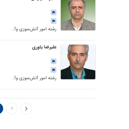
رشته امور آتش‌سوزی وآتش‌نشانی
علیرضا یاوری
رشته امور آتش‌سوزی وآتش‌نشانی
1