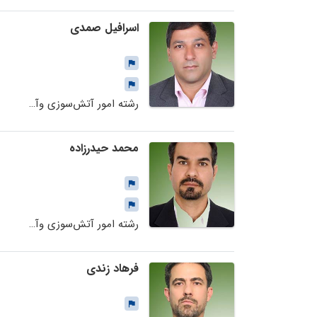
اسرافیل صمدی
رشته امور آتش‌سوزی وآتش‌نشانی
محمد حیدرزاده
رشته امور آتش‌سوزی وآتش‌نشانی
فرهاد زندی