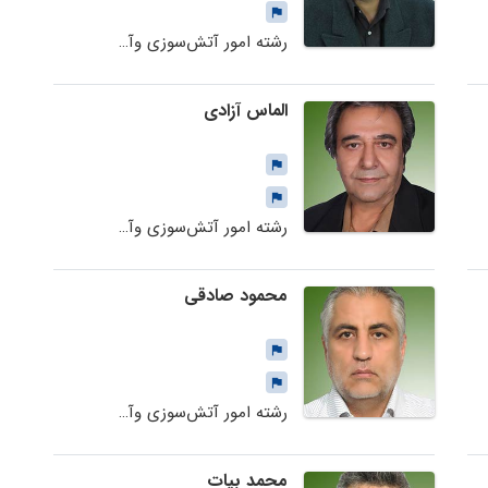
رشته امور آتش‌سوزی وآتش‌نشانی
الماس آزادی
رشته امور آتش‌سوزی وآتش‌نشانی
محمود صادقی
رشته امور آتش‌سوزی وآتش‌نشانی
محمد بیات