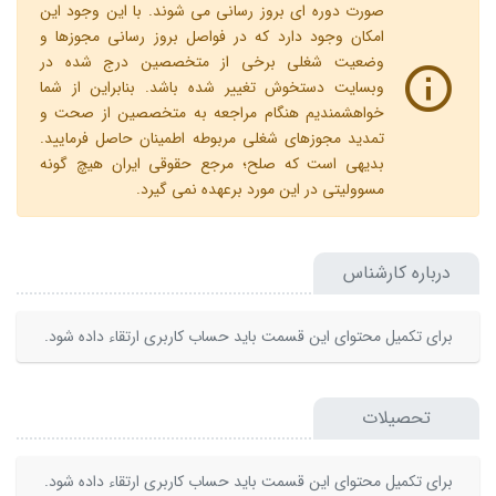
صورت دوره ای بروز رسانی می شوند. با این وجود این
امکان وجود دارد که در فواصل بروز رسانی مجوزها و
وضعیت شغلی برخی از متخصصین درج شده در
وبسایت دستخوش تغییر شده باشد. بنابراین از شما
خواهشمندیم هنگام مراجعه به متخصصین از صحت و
تمدید مجوزهای شغلی مربوطه اطمینان حاصل فرمایید.
بدیهی است که صلح؛ مرجع حقوقی ایران هیچ گونه
مسوولیتی در این مورد برعهده نمی گیرد.
درباره کارشناس
برای تکمیل محتوای این قسمت باید حساب کاربری ارتقاء داده شود.
تحصیلات
برای تکمیل محتوای این قسمت باید حساب کاربری ارتقاء داده شود.