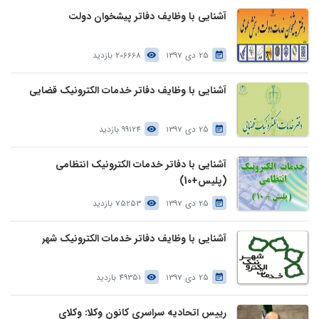
آشنایی با وظایف دفاتر پیشخوان دولت
25 دی 1397
206668 بازدید
آشنایی با وظایف دفاتر خدمات الکترونیک قضایی
25 دی 1397
99124 بازدید
آشنایی با دفاتر خدمات الکترونیک انتظامی
(پلیس+10)
25 دی 1397
75253 بازدید
آشنایی با وظایف دفاتر خدمات الکترونیک شهر
25 دی 1397
49351 بازدید
رییس اتحادیه سراسری کانون وکلا: وکلای