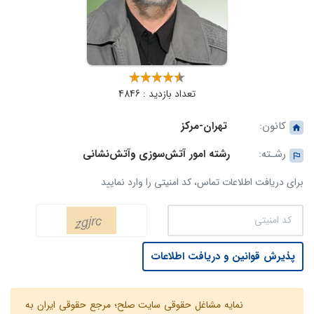
تعداد بازدید : 4846
کانون:
تهران-مرکز
رشـته:
رشته امور آتش‌سوزی وآتش‌نشانی
برای دریافت اطلاعات تماس، کد امنیتی را وارد نمایید
پذیرش قوانین و دریافت اطلاعات
نمایه مشاغل حقوقی سایت صلح؛ مرجع حقوقی ایران به