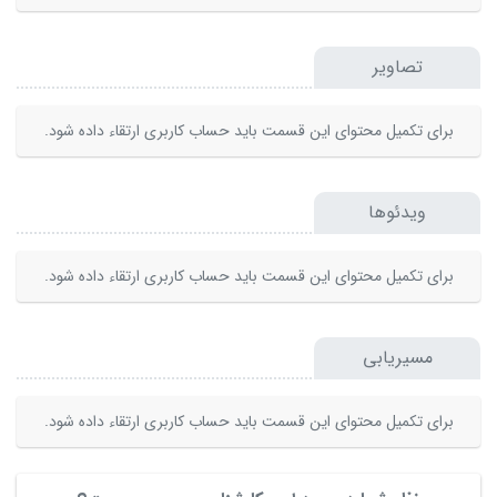
تصاویر
برای تکمیل محتوای این قسمت باید حساب کاربری ارتقاء داده شود.
ویدئوها
برای تکمیل محتوای این قسمت باید حساب کاربری ارتقاء داده شود.
مسیریابی
برای تکمیل محتوای این قسمت باید حساب کاربری ارتقاء داده شود.