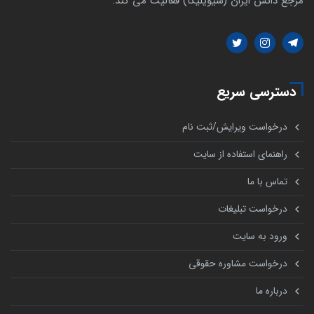
مرجع دانش ایران (سیویلیکا) فعالیت می کند.
دسترسی سریع
درخواست ویرایش/ثبت نام
راهنمای استفاده از سایت
تماس با ما
درخواست تبلیغات
ورود به سایت
درخواست مشاوره حقوقی
درباره ما