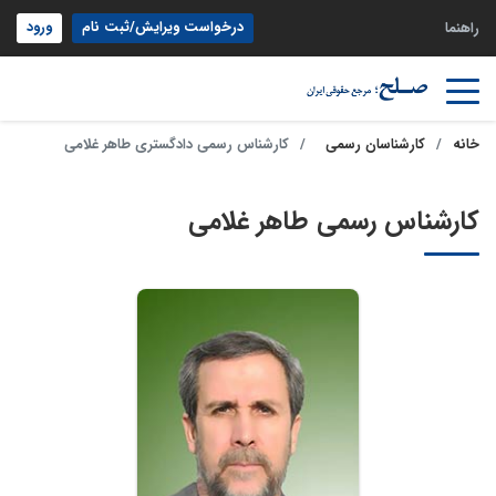
درخواست ویرایش/ثبت نام
ورود
راهنما
خانه
کارشناسان رسمی
کارشناس رسمی دادگستری طاهر غلامی
کارشناس رسمی طاهر غلامی