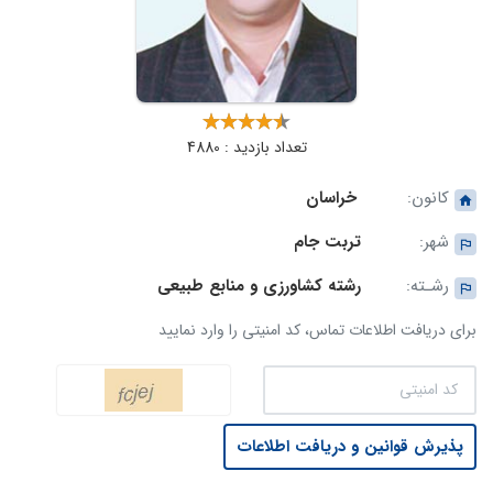
تعداد بازدید : 4880
کانون:
خراسان
شهر:
تربت جام
رشـته:
رشته کشاورزی و منابع طبیعی
برای دریافت اطلاعات تماس، کد امنیتی را وارد نمایید
پذیرش قوانین و دریافت اطلاعات