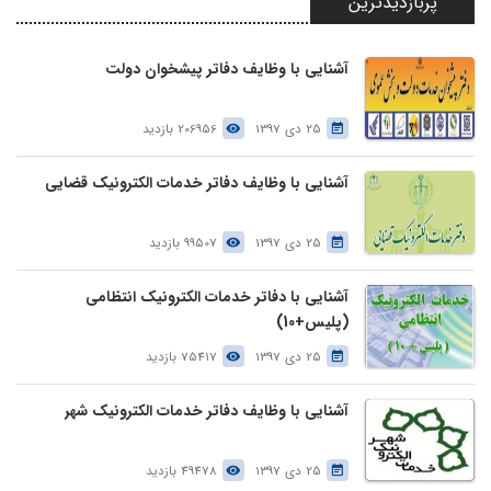
پربازدیدترین
آشنایی با وظایف دفاتر پیشخوان دولت
25 دی 1397
206956 بازدید
آشنایی با وظایف دفاتر خدمات الکترونیک قضایی
25 دی 1397
99507 بازدید
آشنایی با دفاتر خدمات الکترونیک انتظامی
(پلیس+10)
25 دی 1397
75417 بازدید
آشنایی با وظایف دفاتر خدمات الکترونیک شهر
25 دی 1397
49478 بازدید