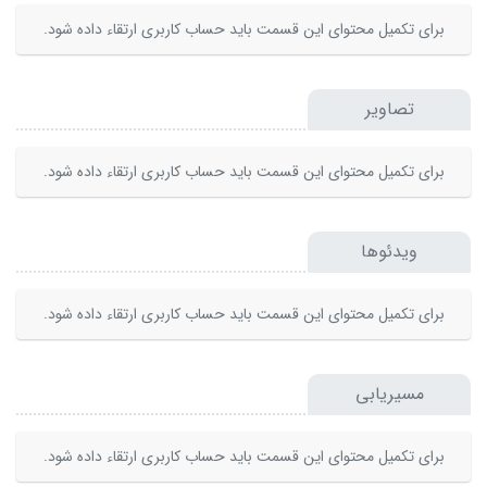
برای تکمیل محتوای این قسمت باید حساب کاربری ارتقاء داده شود.
تصاویر
برای تکمیل محتوای این قسمت باید حساب کاربری ارتقاء داده شود.
ویدئوها
برای تکمیل محتوای این قسمت باید حساب کاربری ارتقاء داده شود.
مسیریابی
برای تکمیل محتوای این قسمت باید حساب کاربری ارتقاء داده شود.