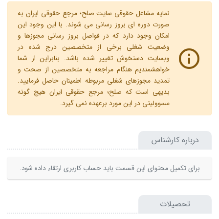
نمایه مشاغل حقوقی سایت صلح؛ مرجع حقوقی ایران به
صورت دوره ای بروز رسانی می شوند. با این وجود این
امکان وجود دارد که در فواصل بروز رسانی مجوزها و
وضعیت شغلی برخی از متخصصین درج شده در
وبسایت دستخوش تغییر شده باشد. بنابراین از شما
خواهشمندیم هنگام مراجعه به متخصصین از صحت و
تمدید مجوزهای شغلی مربوطه اطمینان حاصل فرمایید.
بدیهی است که صلح؛ مرجع حقوقی ایران هیچ گونه
مسوولیتی در این مورد برعهده نمی گیرد.
درباره کارشناس
برای تکمیل محتوای این قسمت باید حساب کاربری ارتقاء داده شود.
تحصیلات