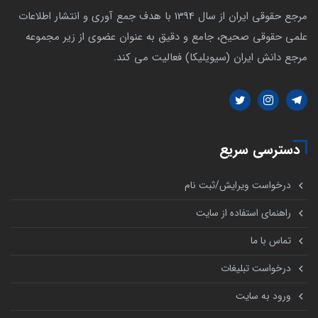
مرجع حقوقی ایران از سال 1394 با هدف جمع آوری و انتشار اطلاعات
علمی حقوقی صحیح، جامع و دقیق به عنوان عضوی از زیر مجموعه
مرجع دانش ایران (سیویلیکا) فعالیت می کند.
دسترسی سریع
درخواست ویرایش/ثبت نام
راهنمای استفاده از سایت
تماس با ما
درخواست تبلیغات
ورود به سایت