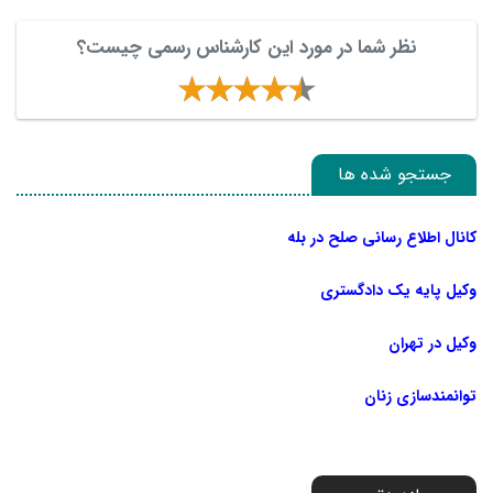
نظر شما در مورد این کارشناس رسمی چیست؟
جستجو شده ها
کانال اطلاع رسانی صلح در بله
وکیل پایه یک دادگستری
وکیل در تهران
توانمندسازی زنان