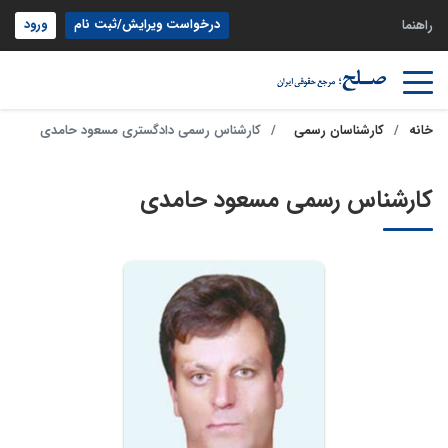
درخواست ویرایش/ثبت نام
ورود
راهنما
خانه
کارشناسان رسمی
کارشناس رسمی دادگستری مسعود حامدی
کارشناس رسمی مسعود حامدی