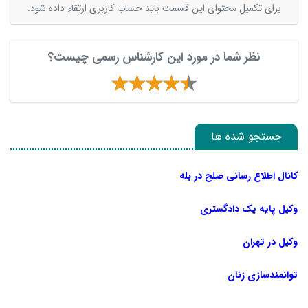
برای تکمیل محتوای این قسمت باید حساب کاربری ارتقاء داده شود.
نظر شما در مورد این کارشناس رسمی چیست؟
جستجو شده ها
کانال اطلاع رسانی صلح در بله
وکیل پایه یک دادگستری
وکیل در تهران
توانمندسازی زنان