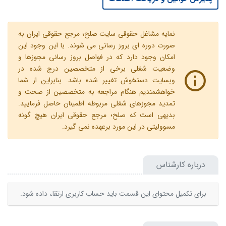
نمایه مشاغل حقوقی سایت صلح؛ مرجع حقوقی ایران به
صورت دوره ای بروز رسانی می شوند. با این وجود این
امکان وجود دارد که در فواصل بروز رسانی مجوزها و
وضعیت شغلی برخی از متخصصین درج شده در
وبسایت دستخوش تغییر شده باشد. بنابراین از شما
خواهشمندیم هنگام مراجعه به متخصصین از صحت و
تمدید مجوزهای شغلی مربوطه اطمینان حاصل فرمایید.
بدیهی است که صلح؛ مرجع حقوقی ایران هیچ گونه
مسوولیتی در این مورد برعهده نمی گیرد.
درباره کارشناس
برای تکمیل محتوای این قسمت باید حساب کاربری ارتقاء داده شود.