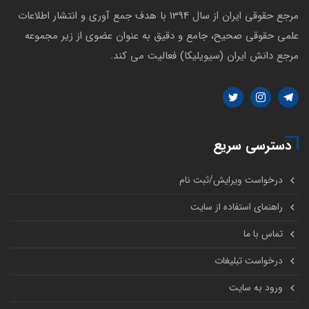
مرجع حقوقی ایران از سال 1394 با هدف جمع آوری و انتشار اطلاعات
علمی حقوقی صحیح، جامع و دقیق به عنوان عضوی از زیر مجموعه
مرجع دانش ایران (سیویلیکا) فعالیت می کند.
دسترسی سریع
درخواست ویرایش/ثبت نام
راهنمای استفاده از سایت
تماس با ما
درخواست تبلیغات
ورود به سایت