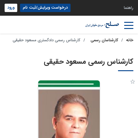
درخواست ویرایش/ثبت نام
ورود
راهنما
خانه
کارشناسان رسمی
کارشناس رسمی دادگستری مسعود حقیقی
کارشناس رسمی مسعود حقیقی