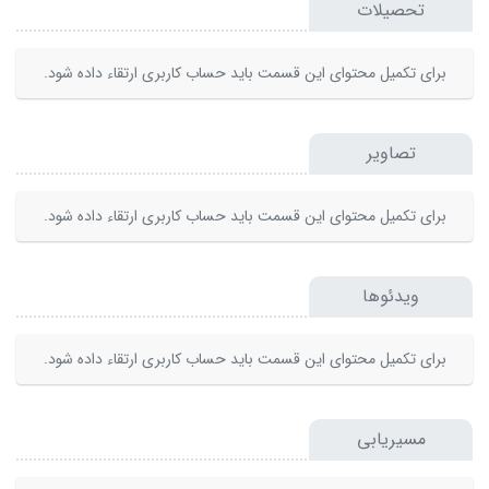
تحصیلات
برای تکمیل محتوای این قسمت باید حساب کاربری ارتقاء داده شود.
تصاویر
برای تکمیل محتوای این قسمت باید حساب کاربری ارتقاء داده شود.
ویدئوها
برای تکمیل محتوای این قسمت باید حساب کاربری ارتقاء داده شود.
مسیریابی