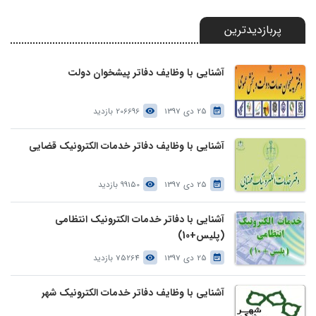
پربازدیدترین
آشنایی با وظایف دفاتر پیشخوان دولت
25 دی 1397
206696 بازدید
آشنایی با وظایف دفاتر خدمات الکترونیک قضایی
25 دی 1397
99150 بازدید
آشنایی با دفاتر خدمات الکترونیک انتظامی
(پلیس+10)
25 دی 1397
75264 بازدید
آشنایی با وظایف دفاتر خدمات الکترونیک شهر