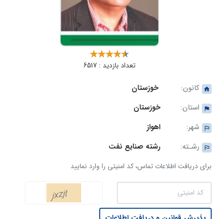
تعداد بازدید : 6517
کانون:
خوزستان
استان:
خوزستان
شهر:
اهواز
رشـته:
رشته صنایع نفت
برای دریافت اطلاعات تماس، کد امنیتی را وارد نمایید
پذیرش قوانین و دریافت اطلاعات