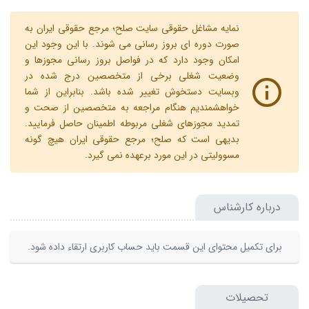
نمایه مشاغل حقوقی سایت صلح؛ مرجع حقوقی ایران به
صورت دوره ای بروز رسانی می شوند. با این وجود این
امکان وجود دارد که در فواصل بروز رسانی مجوزها و
وضعیت شغلی برخی از متخصصین درج شده در
وبسایت دستخوش تغییر شده باشد. بنابراین از شما
خواهشمندیم هنگام مراجعه به متخصصین از صحت و
تمدید مجوزهای شغلی مربوطه اطمینان حاصل فرمایید.
بدیهی است که صلح؛ مرجع حقوقی ایران هیچ گونه
مسوولیتی در این مورد برعهده نمی گیرد.
درباره کارشناس
برای تکمیل محتوای این قسمت باید حساب کاربری ارتقاء داده شود.
تحصیلات