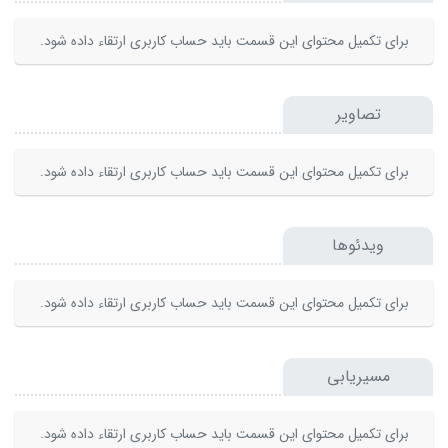
برای تکمیل محتوای این قسمت باید حساب کاربری ارتقاء داده شود.
تصاویر
برای تکمیل محتوای این قسمت باید حساب کاربری ارتقاء داده شود.
ویدئوها
برای تکمیل محتوای این قسمت باید حساب کاربری ارتقاء داده شود.
مسیریابی
برای تکمیل محتوای این قسمت باید حساب کاربری ارتقاء داده شود.