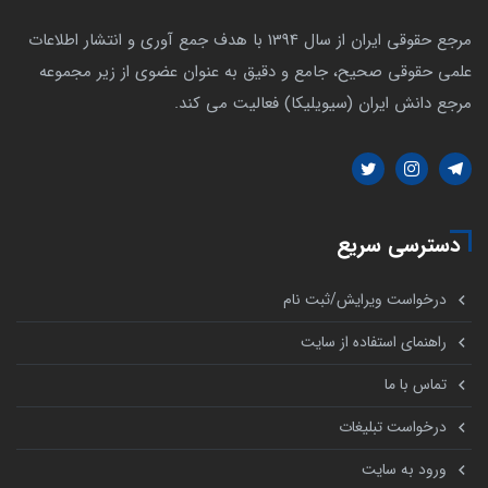
مرجع حقوقی ایران از سال 1394 با هدف جمع آوری و انتشار اطلاعات
علمی حقوقی صحیح، جامع و دقیق به عنوان عضوی از زیر مجموعه
مرجع دانش ایران (سیویلیکا) فعالیت می کند.
دسترسی سریع
درخواست ویرایش/ثبت نام
راهنمای استفاده از سایت
تماس با ما
درخواست تبلیغات
ورود به سایت