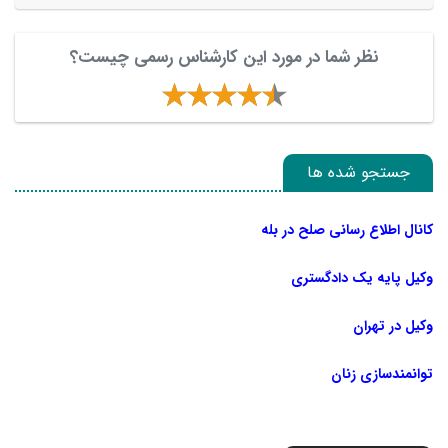
نظر شما در مورد این کارشناس رسمی چیست؟
جستجو شده ها
کانال اطلاع رسانی صلح در بله
وکیل پایه یک دادگستری
وکیل در تهران
توانمندسازی زنان