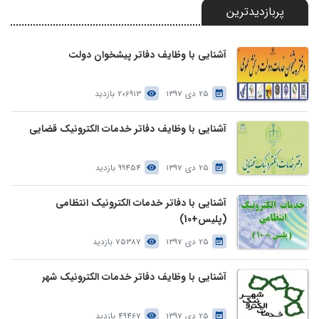
پربازدیدترین
آشنایی با وظایف دفاتر پیشخوان دولت
25 دی 1397
206913 بازدید
آشنایی با وظایف دفاتر خدمات الکترونیک قضایی
25 دی 1397
99454 بازدید
آشنایی با دفاتر خدمات الکترونیک انتظامی
(پلیس+10)
25 دی 1397
75387 بازدید
آشنایی با وظایف دفاتر خدمات الکترونیک شهر
25 دی 1397
49467 بازدید