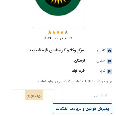
تعداد بازدید : 5159
کانون:
مرکز وکلا و کارشناسان قوه قضاییه
استان:
لرستان
شهر:
خرم آباد
برای دریافت اطلاعات تماس، کد امنیتی را وارد نمایید
پذیرش قوانین و دریافت اطلاعات