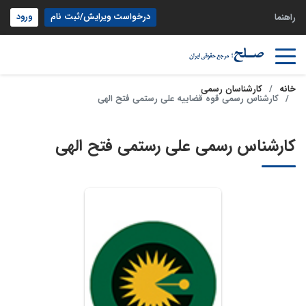
درخواست ویرایش/ثبت نام
ورود
راهنما
خانه
کارشناسان رسمی
کارشناس رسمی قوه قضاییه علی رستمی فتح الهی
کارشناس رسمی علی رستمی فتح الهی