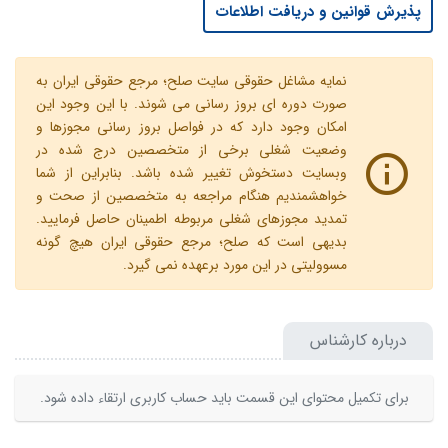
پذیرش قوانین و دریافت اطلاعات
نمایه مشاغل حقوقی سایت صلح؛ مرجع حقوقی ایران به
صورت دوره ای بروز رسانی می شوند. با این وجود این
امکان وجود دارد که در فواصل بروز رسانی مجوزها و
وضعیت شغلی برخی از متخصصین درج شده در
وبسایت دستخوش تغییر شده باشد. بنابراین از شما
خواهشمندیم هنگام مراجعه به متخصصین از صحت و
تمدید مجوزهای شغلی مربوطه اطمینان حاصل فرمایید.
بدیهی است که صلح؛ مرجع حقوقی ایران هیچ گونه
مسوولیتی در این مورد برعهده نمی گیرد.
درباره کارشناس
برای تکمیل محتوای این قسمت باید حساب کاربری ارتقاء داده شود.