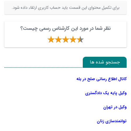
برای تکمیل محتوای این قسمت باید حساب کاربری ارتقاء داده شود.
نظر شما در مورد این کارشناس رسمی چیست؟
جستجو شده ها
کانال اطلاع رسانی صلح در بله
وکیل پایه یک دادگستری
وکیل در تهران
توانمندسازی زنان