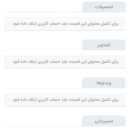
تحصیلات
برای تکمیل محتوای این قسمت باید حساب کاربری ارتقاء داده شود.
تصاویر
برای تکمیل محتوای این قسمت باید حساب کاربری ارتقاء داده شود.
ویدئوها
برای تکمیل محتوای این قسمت باید حساب کاربری ارتقاء داده شود.
مسیریابی