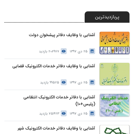
پربازدیدترین
آشنایی با وظایف دفاتر پیشخوان دولت
25 دی 1397
206977 بازدید
آشنایی با وظایف دفاتر خدمات الکترونیک قضایی
25 دی 1397
99525 بازدید
آشنایی با دفاتر خدمات الکترونیک انتظامی
(پلیس+10)
25 دی 1397
75423 بازدید
آشنایی با وظایف دفاتر خدمات الکترونیک شهر