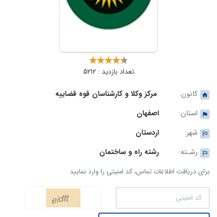
تعداد بازدید : 5212
کانون:
مرکز وکلا و کارشناسان قوه قضاییه
استان:
اصفهان
شهر:
اردستان
رشـته:
رشته راه و ساختمان
برای دریافت اطلاعات تماس، کد امنیتی را وارد نمایید