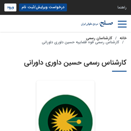
درخواست ویرایش/ثبت نام
ورود
راهنما
خانه
کارشناسان رسمی
کارشناس رسمی قوه قضاییه حسین داوری داورانی
کارشناس رسمی حسین داوری داورانی