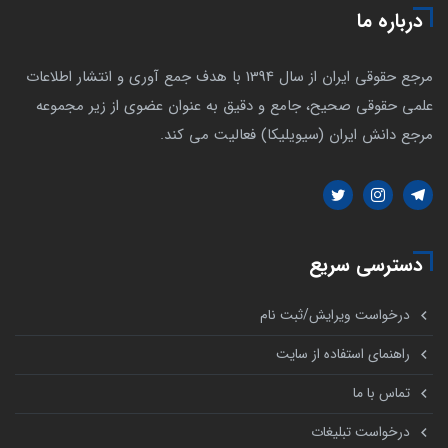
درباره ما
مرجع حقوقی ایران از سال 1394 با هدف جمع آوری و انتشار اطلاعات
علمی حقوقی صحیح، جامع و دقیق به عنوان عضوی از زیر مجموعه
مرجع دانش ایران (سیویلیکا) فعالیت می کند.
دسترسی سریع
درخواست ویرایش/ثبت نام
راهنمای استفاده از سایت
تماس با ما
درخواست تبلیغات